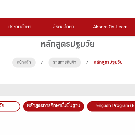
ประถมศึกษา
มัธยมศึกษา
Aksorn On-Learn
หลักสูตรปฐมวัย
หน้าหลัก
/
รายการสินค้า
/
หลักสูตรปฐมวัย
วัย
หลักสูตรการศึกษาขั้นพื้นฐาน
English Program (E