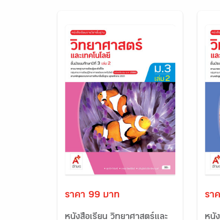
ราคา 99 บาท
ราค
หนังสือเรียน วิทยาศาสตร์และ
หนั