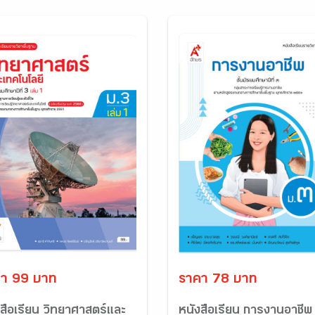
า 99 บาท
ราคา 78 บาท
งสือเรียน วิทยาศาสตร์และ
หนังสือเรียน การงานอาชีพ