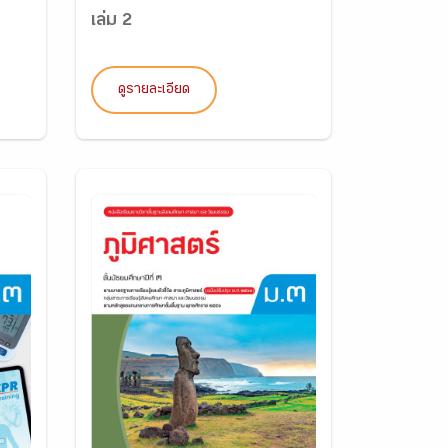
เล่ม 2
ดูรายละเอียด