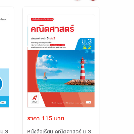
ราคา 115 บาท
 ม.3
หนังสือเรียน คณิตศาสตร์ ม.3