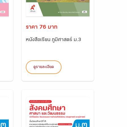
ราคา 76 บาท
หนังสือเรียน ภูมิศาสตร์ ม.3
ดูรายละเอียด