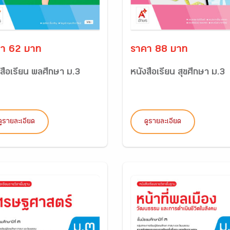
า 62 บาท
ราคา 88 บาท
งสือเรียน พลศึกษา ม.3
หนังสือเรียน สุขศึกษา ม.3
ดูรายละเอียด
ดูรายละเอียด