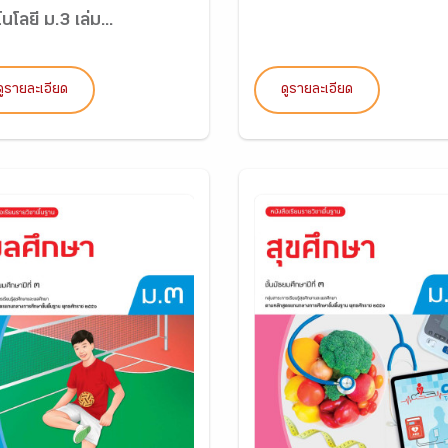
นโลยี ม.3 เล่ม...
ดูรายละเอียด
ดูรายละเอียด