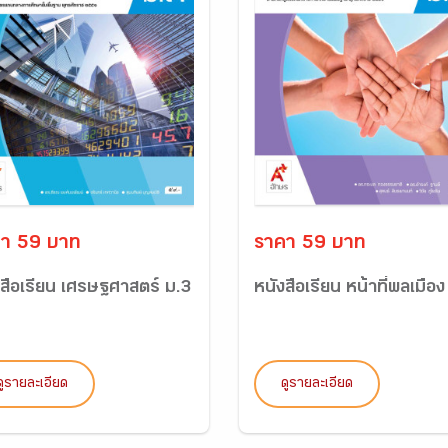
า 59 บาท
ราคา 59 บาท
งสือเรียน เศรษฐศาสตร์ ม.3
หนังสือเรียน หน้าที่พลเมือง
ดูรายละเอียด
ดูรายละเอียด