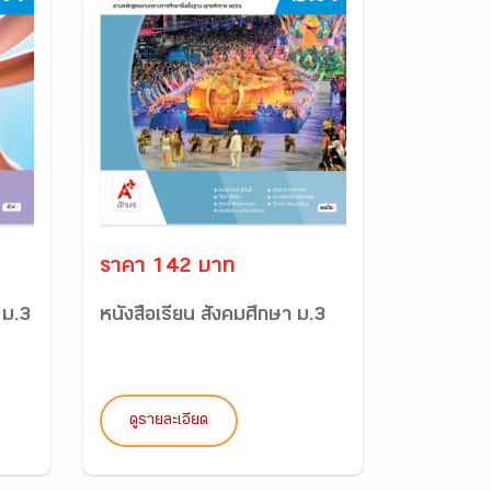
ราคา 142 บาท
 ม.3
หนังสือเรียน สังคมศึกษา ม.3
ดูรายละเอียด