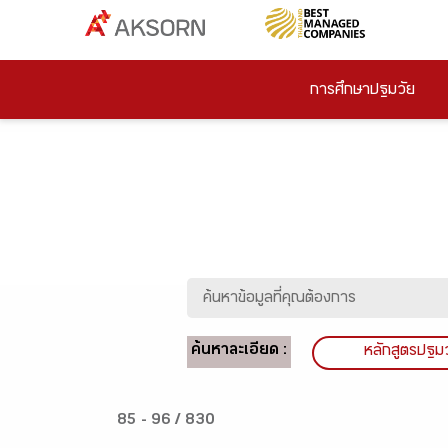
การศึกษาปฐมวัย
ค้นหาละเอียด :
หลักสูตรปฐม
85 - 96 / 830