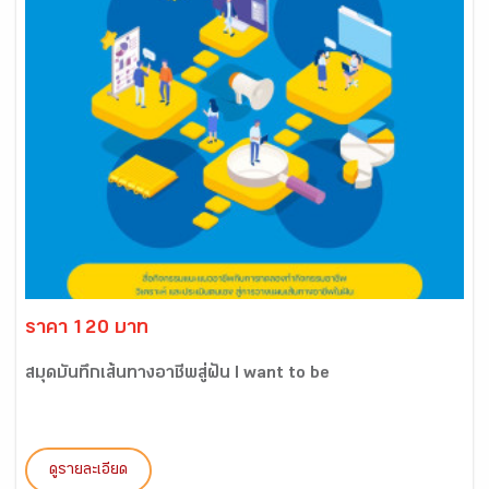
ราคา 120 บาท
สมุดบันทึกเส้นทางอาชีพสู่ฝัน I want to be
ดูรายละเอียด