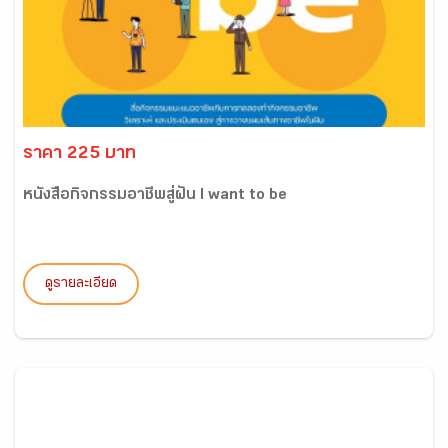
ราคา 225 บาท
หนังสือกิจกรรมอาชีพสู่ฝัน I want to be
ดูรายละเอียด