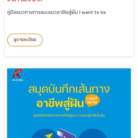
ราคา 325 บาท
คู่มือแนวทางการแนะแนวอาชีพสู่ฝัน I want to be
ดูรายละเอียด