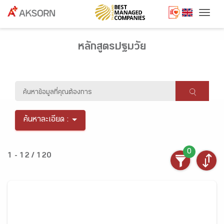
Togg
หลักสูตรปฐมวัย
ค้นหาละเอียด :
0
1 - 12 / 120