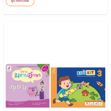
ดูรายละเอียด