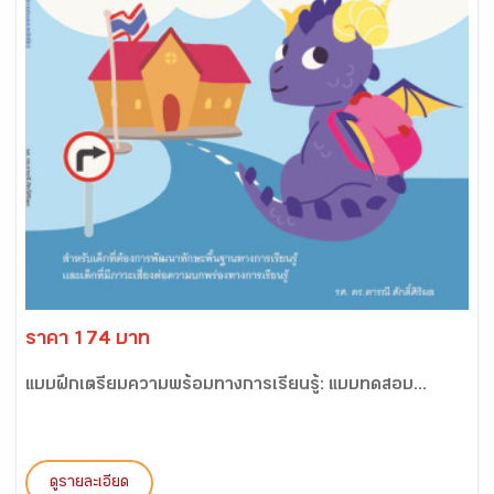
ราคา 174 บาท
แบบฝึกเตรียมความพร้อมทางการเรียนรู้: แบบทดสอบ...
ดูรายละเอียด