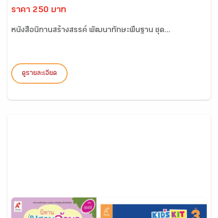
ราคา 250 บาท
หนังสือนิทานสร้างสรรค์ พัฒนาทักษะพื้นฐาน ชุด...
ดูรายละเอียด