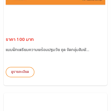
ราคา 100 บาท
แบบฝึกเตรียมความพร้อมปฐมวัย ชุด จัดกลุ่มสัมพั...
ดูรายละเอียด