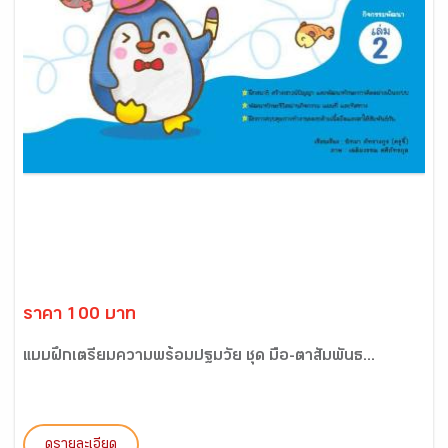
ราคา 100 บาท
แบบฝึกเตรียมความพร้อมปฐมวัย ชุด มือ-ตาสัมพันธ...
ดูรายละเอียด