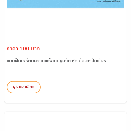
ราคา 100 บาท
แบบฝึกเตรียมความพร้อมปฐมวัย ชุด มือ-ตาสัมพันธ...
ดูรายละเอียด