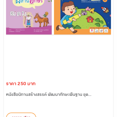
ราคา 250 บาท
หนังสือนิทานสร้างสรรค์ พัฒนาทักษะพื้นฐาน ชุด...