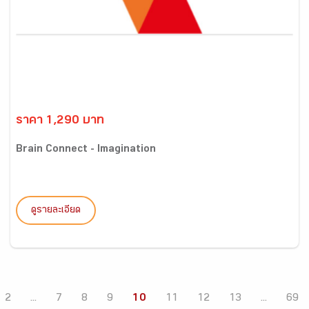
ราคา 1,290 บาท
Brain Connect - Imagination
ดูรายละเอียด
2
...
7
8
9
10
11
12
13
...
69