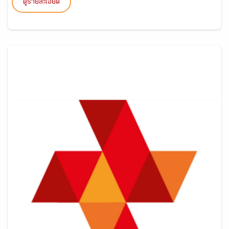
ดูรายละเอียด