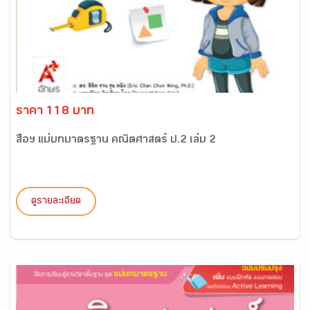
ราคา 118 บาท
สื่อฯ แม่บทมาตรฐาน คณิตศาสตร์ ป.2 เล่ม 2
ดูรายละเอียด