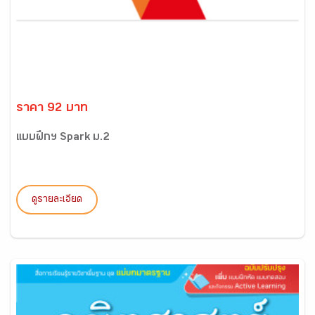
ราคา 92 บาท
แบบฝึกฯ Spark ม.2
ดูรายละเอียด