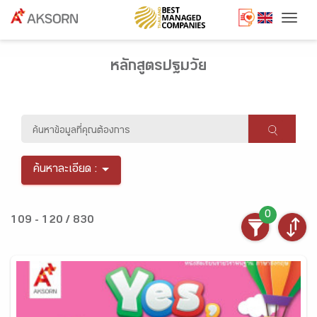
Togg
หลักสูตรปฐมวัย
ค้นหาละเอียด :
0
109 - 120 / 830