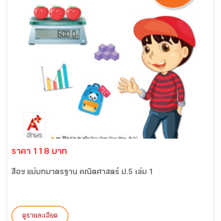
ราคา 118 บาท
สื่อฯ แม่บทมาตรฐาน คณิตศาสตร์ ป.5 เล่ม 1
ดูรายละเอียด