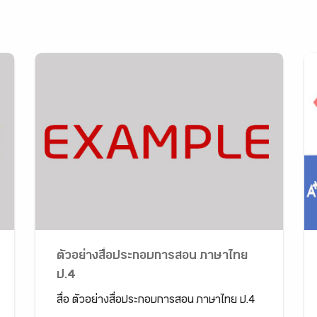
ตัวอย่างสื่อประกอบการสอน ภาษาไทย
ป.4
สื่อ ตัวอย่างสื่อประกอบการสอน ภาษาไทย ป.4