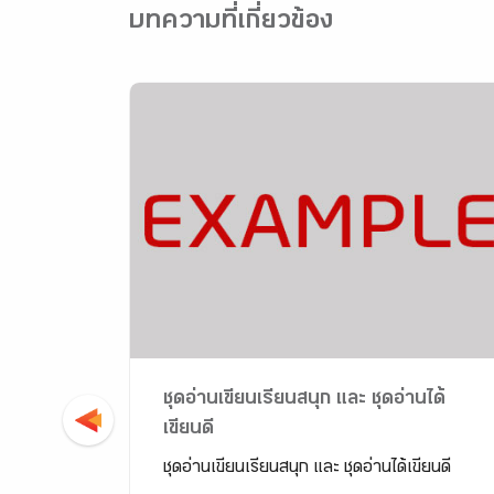
บทความที่เกี่ยวข้อง
มสาระฯ
ชุดอ่านเขียนเรียนสนุก และ ชุดอ่านได้
เขียนดี
ะฯ การ
ชุดอ่านเขียนเรียนสนุก และ ชุดอ่านได้เขียนดี