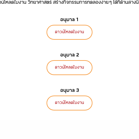
น์โหลดใบงาน วิทยาศาสตร์ สร้างกิจกรรมการทดลองง่าย ๆ ได้ที่ด้านล่างนี
อนุบาล 1
ดาวน์โหลดใบงาน
อนุบาล 2
ดาวน์โหลดใบงาน
อนุบาล 3
ดาวน์โหลดใบงาน