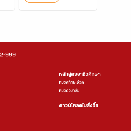
222-999
หลักสูตรอาชีวศึกษา
หมวดทักษะชีวิต
หมวดวิชาชีพ
ดาวน์โหลดใบสั่งซื้อ