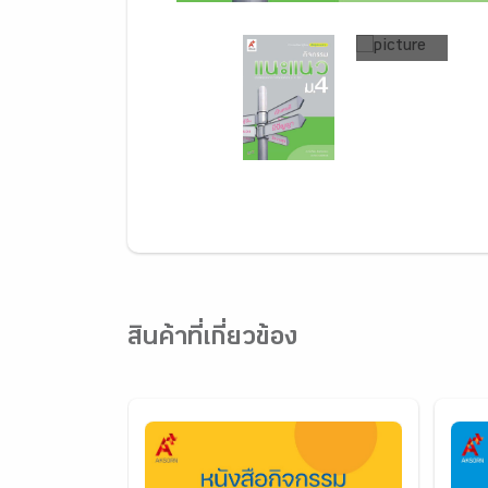
สินค้าที่เกี่ยวข้อง