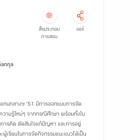
สื่อประกอบ
แชร์
การสอน
ิลกกุล
สูตรแกนกลางฯ '51 มีการออกแบบการจัด
ความรู้ใหม่ๆ จากกรณีศึกษา พร้อมทั้งใบ
การคิด ตัดสินใจแก้ปัญหา และการอยู่
ะผู้เรียนในการจัดกิจกรรมแนะแนวได้เป็น