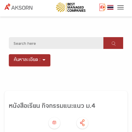
Togg
ค้นหาละเอียด :
หนังสือเรียน กิจกรรมแนะแนว ม.4