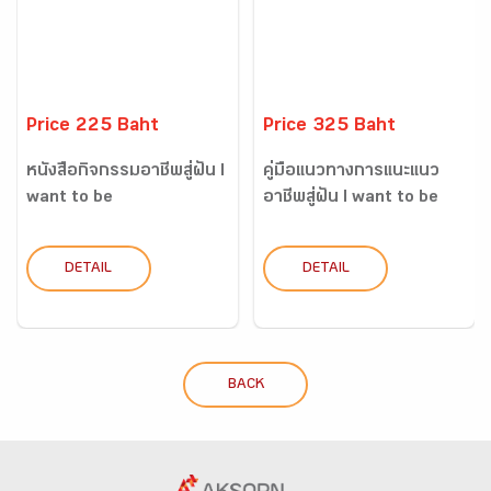
Price 225 Baht
Price 325 Baht
หนังสือกิจกรรมอาชีพสู่ฝัน I
คู่มือแนวทางการแนะแนว
want to be
อาชีพสู่ฝัน I want to be
DETAIL
DETAIL
BACK