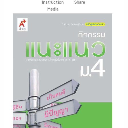
Instruction
Share
Media