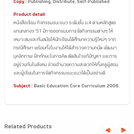
Copy :
Publishing, Distribute, Self-Published
Product detail
หนังสือเรียน กิจกรรมแนะแนว ระดับชั้น ม.4 ตามหลักสูตร
แกนกลางฯ '51 มีการออกแบบการจัดกิจกรรมต่างๆ ให้
เหมาะสมและทันสมัยให้นักเรียนได้ศึกษาความรู้ใหม่ๆ จาก
กรณีศึกษา พร้อมทั้งใบงานให้ได้สำรวจความถนัด พัฒนา
บุคลิกภาพ ฝึกทักษะในการคิด ตัดสินใจแก้ปัญหา และการ
อยู่ร่วมกันในสังคม ช่วยอำนวยความสะดวกให้ทั้งครูผู้สอน
และผู้เรียนในการจัดกิจกรรมแนะแนวได้เป็นอย่างดี
Subject :
Basic Education Core Curriculum 2008
Related Products