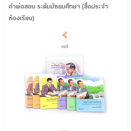
คำพ่อสอน ระดับมัธยมศึกษา (สื่อประจำ
ห้องเรียน)
แชร์