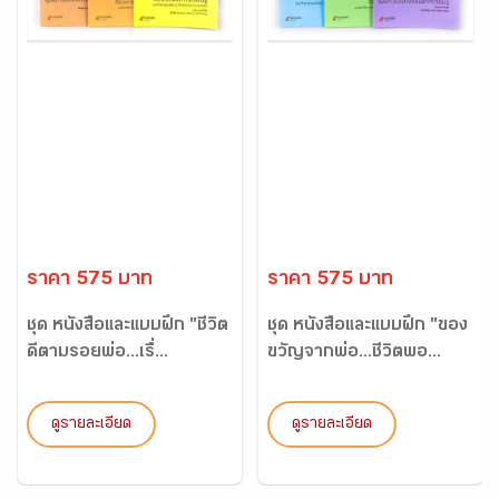
ราคา 575 บาท
ราคา 575 บาท
ชุด หนังสือและแบบฝึก "ชีวิต
ชุด หนังสือและแบบฝึก "ของ
ดีตามรอยพ่อ...เรื่...
ขวัญจากพ่อ...ชีวิตพอ...
ดูรายละเอียด
ดูรายละเอียด