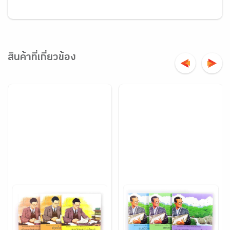
สินค้าที่เกี่ยวข้อง