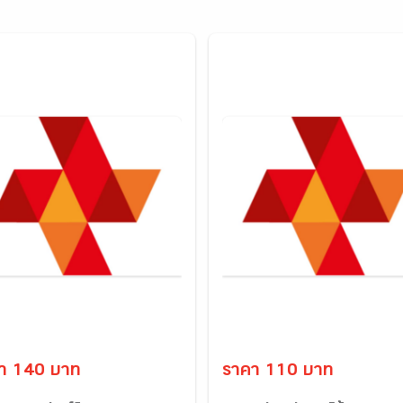
า 140 บาท
ราคา 110 บาท