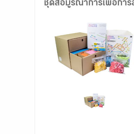
ชุดสื่อบูรณาการเพื่อกา