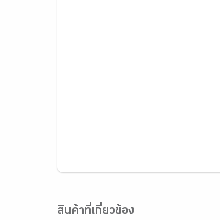
สินค้าที่เกี่ยวข้อง