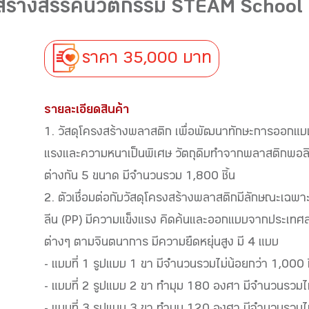
รสร้างสรรค์นวัตกรรม STEAM School 
ราคา 35,000 บาท
รายละเอียดสินค้า
1. วัสดุโครงสร้างพลาสติก เพื่อพัฒนาทักษะการออกแบบ
แรงและความหนาเป็นพิเศษ วัตถุดิบทำจากพลาสติกพอล
ต่างกัน 5 ขนาด มีจำนวนรวม 1,800 ชิ้น
2. ตัวเชื่อมต่อกับวัสดุโครงสร้างพลาสติกมีลักษณะเฉ
ลีน (PP) มีความแข็งแรง คิดค้นและออกแบบจากประเทศส
ต่างๆ ตามจินตนาการ มีความยืดหยุ่นสูง มี 4 แบบ
- แบบที่ 1 รูปแบบ 1 ขา มีจำนวนรวมไม่น้อยกว่า 1,000 ช
- แบบที่ 2 รูปแบบ 2 ขา ทำมุม 180 องศา มีจำนวนรวมไม่