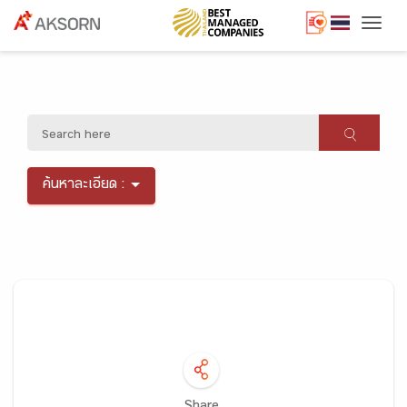
Togg
ค้นหาละเอียด :