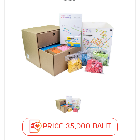
Share
PRICE 35,000 BAHT