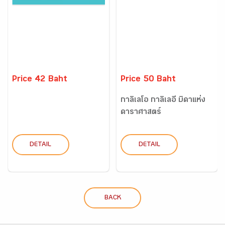
Price 42 Baht
Price 50 Baht
กาลิเลโอ กาลิเลอี บิดาแห่ง
ดาราศาสตร์
DETAIL
DETAIL
BACK