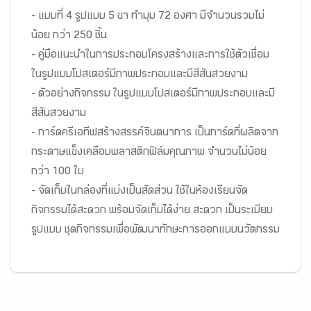
- แบบที่ 4 รูปแบบ 5 ขา ทำมุม 72 องศา มีจำนวนรวมไม่
น้อย กว่า 250 ชิ้น
- คู่มือแนะนำในการประกอบโครงสร้างและการใช้ตัวเชื่อม
ในรูปแบบโปสเตอร์มีภาพประกอบและมีสีสันสวยงาม
- ตัวอย่างกิจกรรม ในรูปแบบโปสเตอร์มีภาพประกอบและมี
สีสันสวยงาม
- การ์ดครีเอทีฟสร้างสรรค์จินตนาการ เป็นการ์ดที่ผลิตจาก
กระดาษแข็งเคลือบพลาสติกฟิล์มคุณภาพ จำนวนไม่น้อย
กว่า 100 ใบ
- จัดเก็บในกล่องที่แบ่งเป็นสัดส่วน ใช้ในห้องเรียนจัด
กิจกรรมได้สะดวก พร้อมจัดเก็บได้ง่าย สะดวก เป็นระเบียบ
รูปแบบ ชุดกิจกรรมเพื่อพัฒนาทักษะการออกแบบนวัตกรรม