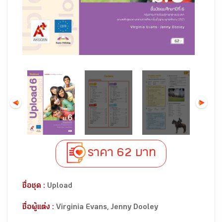
ราคา 62 บาท
ชื่อชุด :
Upload
ชื่อผู้แต่ง :
Virginia Evans, Jenny Dooley