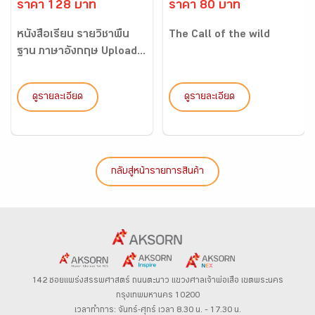
ราคา 128 บาท
ราคา 80 บาท
หนังสือเรียน รายวิชาพื้น
The Call of the wild
ฐาน ภาษาอังกฤษ Upload...
ดูรายละเอียด
ดูรายละเอียด
กลับสู่หน้ารายการสินค้า
142 ซอยแพร่งสรรพศาสตร์
ถนนตะนาว
แขวงศาลเจ้าพ่อเสือ เขตพระนคร
กรุงเทพมหานคร 10200
เวลาทำการ: จันทร์-ศุกร์ เวลา 8.30 น. – 17.30 น.