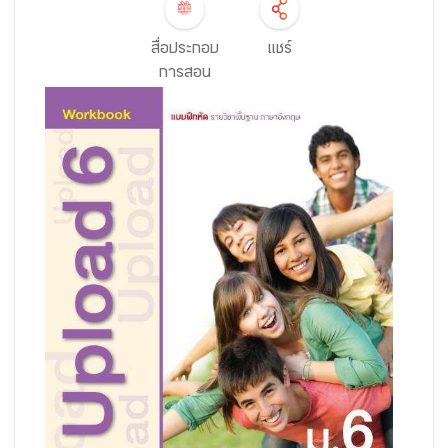
สื่อประกอบ
แชร์
การสอน