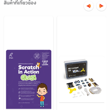
สินค้าที่เกี่ยวข้อง