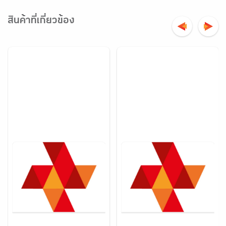
สินค้าที่เกี่ยวข้อง