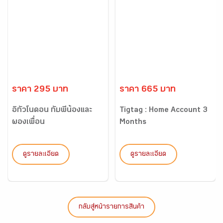
ราคา 295 บาท
ราคา 665 บาท
อิกัวโนดอน กับพี่น้องและ
Tigtag : Home Account 3
ผองเพื่อน
Months
ดูรายละเอียด
ดูรายละเอียด
กลับสู่หน้ารายการสินค้า