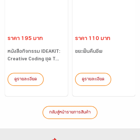
ราคา 195 บาท
ราคา 110 บาท
หนังสือกิจกรรม IDEAKIT:
ขยะฟื้นคืนชีพ
Creative Coding ชุด T...
ดูรายละเอียด
ดูรายละเอียด
กลับสู่หน้ารายการสินค้า