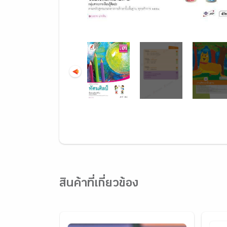
สินค้าที่เกี่ยวข้อง