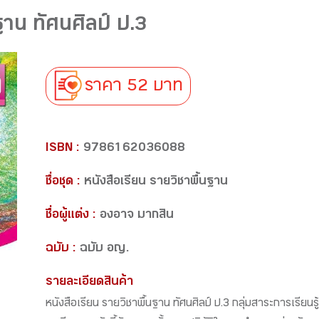
ฐาน ทัศนศิลป์ ป.3
ราคา 52 บาท
ISBN :
9786162036088
ชื่อชุด :
หนังสือเรียน รายวิชาพื้นฐาน
ชื่อผู้แต่ง :
องอาจ มากสิน
ฉบับ :
ฉบับ อญ.
รายละเอียดสินค้า
หนังสือเรียน รายวิชาพื้นฐาน ทัศนศิลป์ ป.3 กลุ่มสาระการเรีย