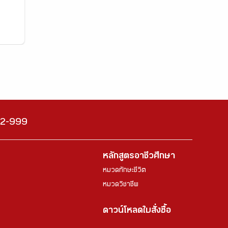
222-999
หลักสูตรอาชีวศึกษา
หมวดทักษะชีวิต
หมวดวิชาชีพ
ดาวน์โหลดใบสั่งซื้อ