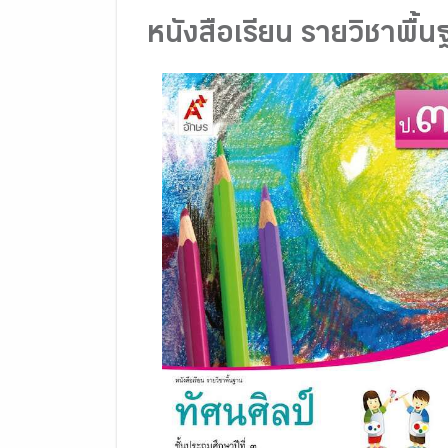
หนังสือเรียน รายวิชาพื้น