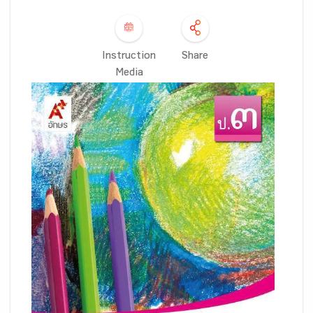
Instruction
Share
Media