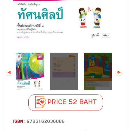
PRICE 52 BAHT
ISBN :
9786162036088