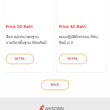
Price 50 Baht
Price 42 Baht
สื่อฯ แม่บทมาตรฐาน
แบบปฏิบัติกิจกรรม ทัศน
รายวิชาพื้นฐาน ทัศนศิลป์
ศิลป์ ป.3
ป...
DETAIL
DETAIL
BACK