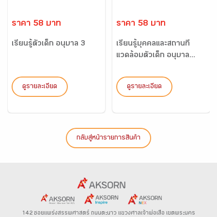
ราคา 58 บาท
ราคา 58 บาท
เรียนรู้ตัวเด็ก อนุบาล 3
เรียนรู้บุคคลและสถานที่
แวดล้อมตัวเด็ก อนุบาล...
ดูรายละเอียด
ดูรายละเอียด
กลับสู่หน้ารายการสินค้า
142 ซอยแพร่งสรรพศาสตร์
ถนนตะนาว
แขวงศาลเจ้าพ่อเสือ เขตพระนคร