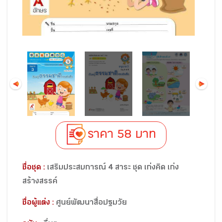
ราคา 58 บาท
ชื่อชุด :
เสริมประสบการณ์ 4 สาระ ชุด เก่งคิด เก่ง
สร้างสรรค์
ชื่อผู้แต่ง :
ศูนย์พัฒนาสื่อปฐมวัย