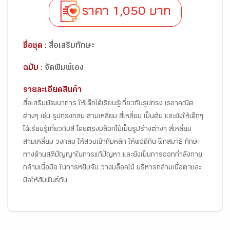
ราคา 1,050 บาท
ชื่อชุด :
สื่อเสริมทักษะ
ฉบับ :
จัดพิมพ์เอง
รายละเอียดสินค้า
สื่อเสริมพัฒนาการ ให้เด็กได้เรียนรู้เกี่ยวกับรูปทรง เรขาคณิต
ต่างๆ เช่น รูปทรงกลม สามเหลี่ยม สี่เหลี่ยม เป็นต้น และยังให้เด็กๆ
ได้เรียนรู้เกี่ยวกับสี โดยตรงบล็อกไม้เป็นรูปร่างต่างๆ สี่เหลี่ยม
สามเหลี่ยม วงกลม ให้สวมเข้ากับหลัก ให้พอดีกัน ฝึกสมาธิ ทักษะ
ทางด้านสติปัญญาในการแก้ปัญหา และยังเป็นการออกกำลังกาย
กล้ามเนื้อมือ ในการหยิบจับ วางบล็อคไม้ บริหารกล้ามเนื้อตาและ
มือให้สัมพันธ์กัน