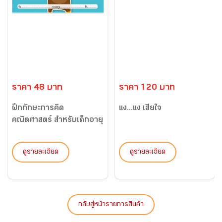
ราคา 48 บาท
ราคา 120 บาท
ฝึกทักษะการคิด
แง...แง เสียใจ
คณิตศาสตร์ สำหรับเด็กอายุ
2-3 ป...
ดูรายละเอียด
ดูรายละเอียด
กลับสู่หน้ารายการสินค้า