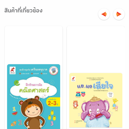
สินค้าที่เกี่ยวข้อง