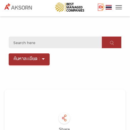
Togg
ค้นหาละเอียด :