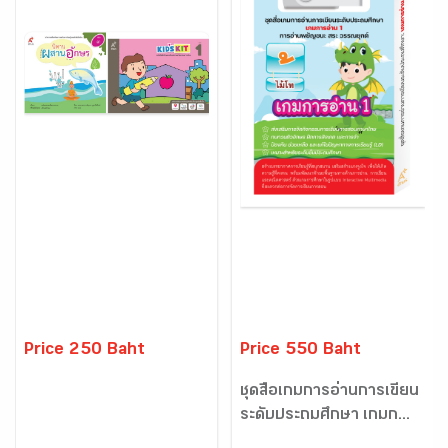
Price 250 Baht
Price 550 Baht
ชุดสื่อเกมการอ่านการเขียน
ระดับประถมศึกษา เกมก...