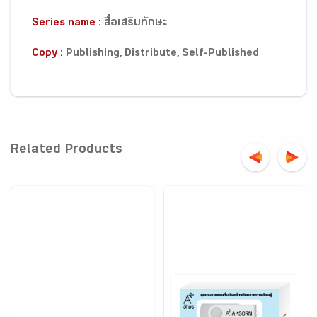
Series name :
สื่อเสริมทักษะ
Copy :
Publishing, Distribute, Self-Published
Related Products