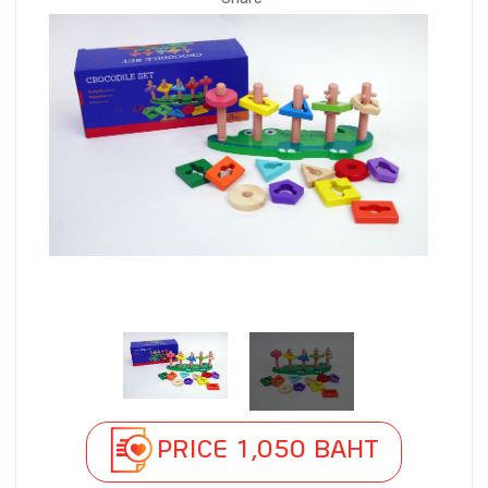
Share
PRICE 1,050 BAHT