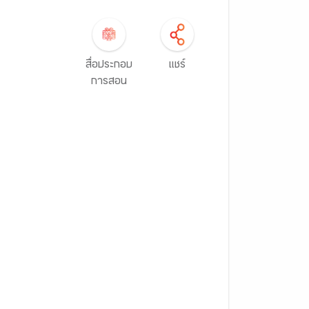
สื่อประกอบ
แชร์
การสอน