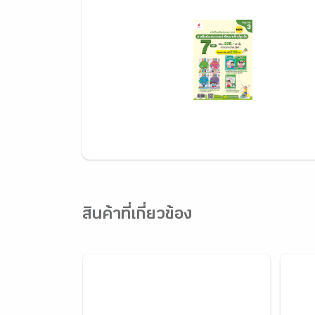
สินค้าที่เกี่ยวข้อง