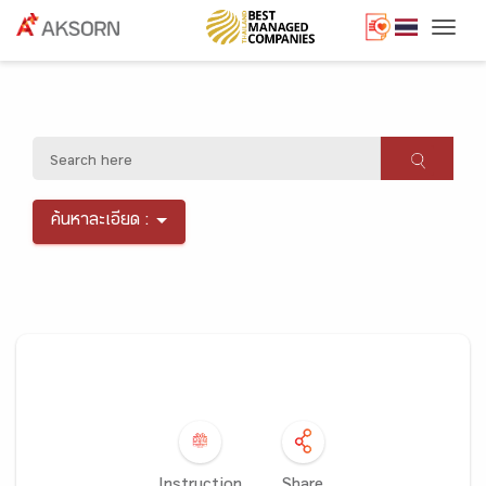
Togg
ค้นหาละเอียด :