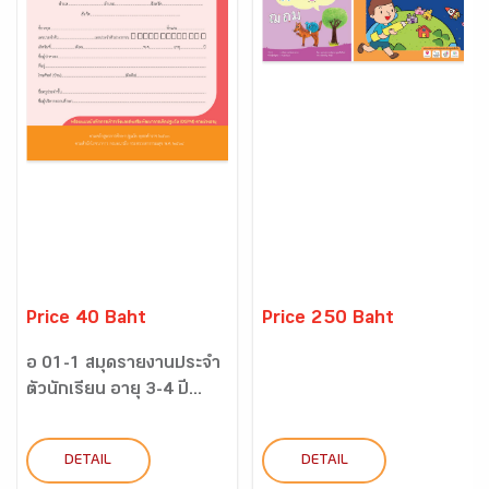
Price 40 Baht
Price 250 Baht
อ 01-1 สมุดรายงานประจำ
ตัวนักเรียน อายุ 3-4 ปี...
DETAIL
DETAIL