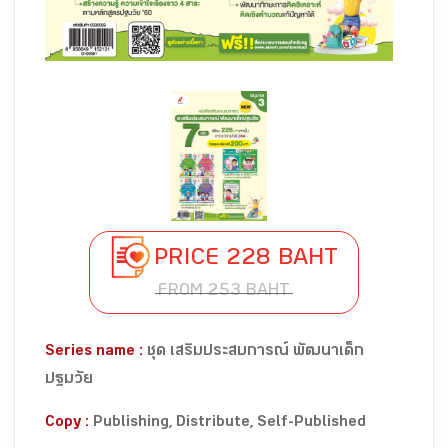
PRICE 228 BAHT
FROM 253 BAHT
Series name :
ชุด เสริมประสบการณ์ พัฒนาเด็ก
ปฐมวัย
Copy :
Publishing, Distribute, Self-Published