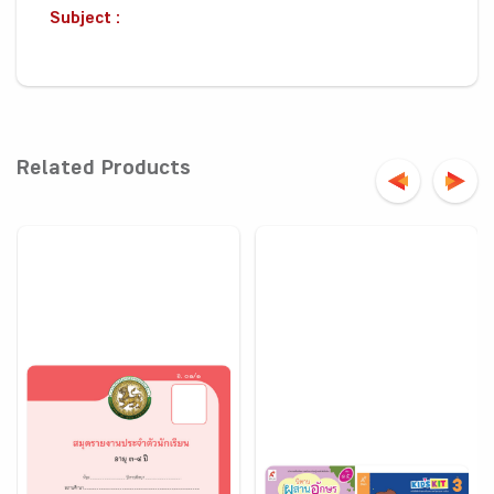
Subject :
Related Products