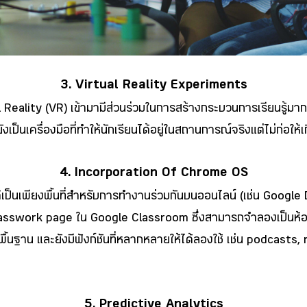
3. Virtual Reality Experiments
 Reality (VR) เข้ามามีส่วนร่วมในการสร้างกระบวนการเรียนรู้มากขึ้น
เป็นเครื่องมือที่ทำให้นักเรียนได้อยู่ในสถานการณ์จริงแต่ไม่ก่อให้
4. Incorporation Of Chrome OS
เพียงพื้นที่สำหรับการทำงานร่วมกันบนออนไลน์ (เช่น Google Doc
Classwork page ใน Google Classroom ซึ่งสามารถจำลองเป็นห้องเ
ียนพื้นฐาน และยังมีฟังก์ชันที่หลากหลายให้ได้ลองใช้ เช่น podca
5. Predictive Analytics