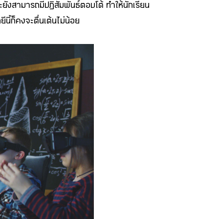
ะยังสามารถมีปฏิสัมพันธ์ตอบโต้ ทำให้นักเรียน
้ก็คงจะตื่นเต้นไม่น้อย