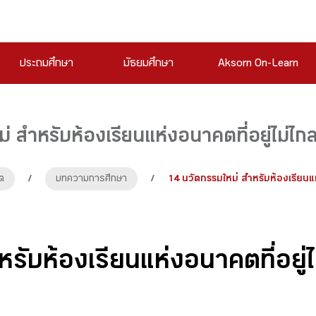
ประถมศึกษา
มัธยมศึกษา
Aksorn On-Learn
 สำหรับห้องเรียนแห่งอนาคตที่อยู่ไม่ไกล ร
ด
/
บทความการศึกษา
/
14 นวัตกรรมใหม่ สำหรับห้องเรียนแห่ง
รับห้องเรียนแห่งอนาคตที่อยู่ไม