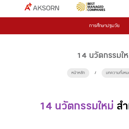
การศึกษาปฐมวัย
14 นวัตกรรมใหม่
หน้าหลัก
/
บทความทั้งหม
14 นวัตกรรมใหม่
สำห