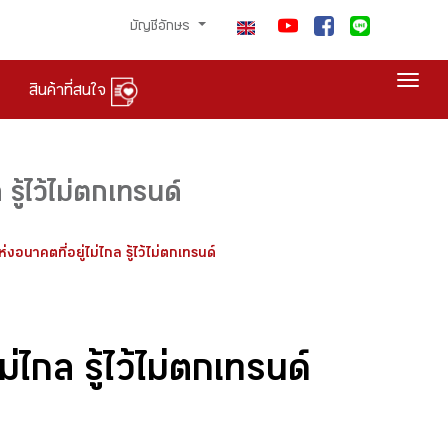
บัญชีอักษร
Togg
สินค้าที่สนใจ
ู้ไว้ไม่ตกเทรนด์
อนาคตที่อยู่ไม่ไกล รู้ไว้ไม่ตกเทรนด์
่ไกล รู้ไว้ไม่ตกเทรนด์