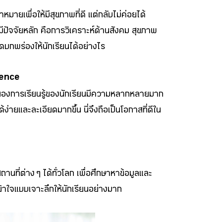
เพื่อให้มีสุขภาพที่ดี แต่กลับไม่ค่อยได้
มีปัจจัยหลัก คือการวิเคราะห์ด้านสังคม สุขภาพ
ุดบกพร่องให้นักเรียนได้อย่างไร
ience
บบของการเรียนรู้ของนักเรียนมีความหลากหลายมาก
่ายและละเอียดมากขึ้น นี่จึงถือเป็นโอกาสที่ดีใน
ที่ต่าง ๆ ได้ทั่วโลก เพื่อศึกษาหาข้อมูลและ
เข้าใจแบบเจาะลึกให้นักเรียนอย่างมาก