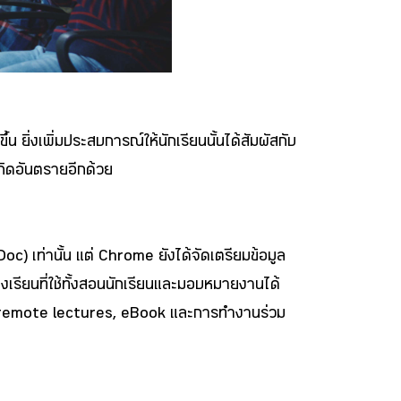
 ยิ่งเพิ่มประสบการณ์ให้นักเรียนนั้นได้สัมผัสกับ
เกิดอันตรายอีกด้วย
) เท่านั้น แต่ Chrome ยังได้จัดเตรียมข้อมูล
รียนที่ใช้ทั้งสอนนักเรียนและมอบหมายงานได้
sts, remote lectures, eBook และการทำงานร่วม