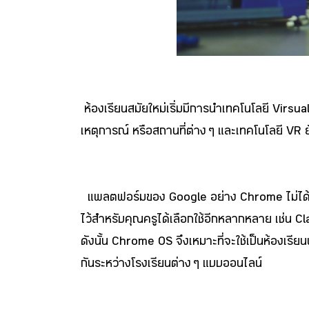
ห้องเรียนสมัยใหม่เริ่มมีการนำเทคโนโลยี Virsual
เหตุการณ์ หรือสถานที่ต่าง ๆ และเทคโนโลยี VR ยัง
แพลตฟอร์มของ Google อย่าง Chrome ไม่ได้เป็น
ไว้สำหรับคุณครูได้เลือกใช้อีกหลากหลาย เช่น 
ดังนั้น Chrome OS จึงเหมาะที่จะใช้เป็นห้องเร
กันระหว่างโรงเรียนต่าง ๆ แบบออนไลน์