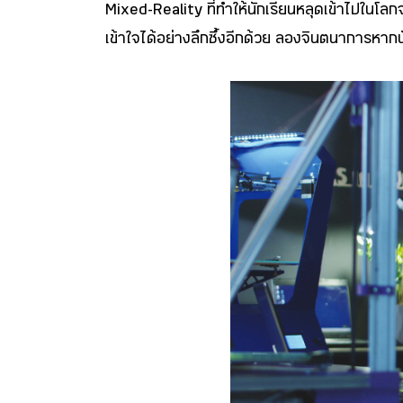
Mixed-Reality ที่ทำให้นักเรียนหลุดเข้าไปในโลก
เข้าใจได้อย่างลึกซึ้งอีกด้วย ลองจินตนาการหาก