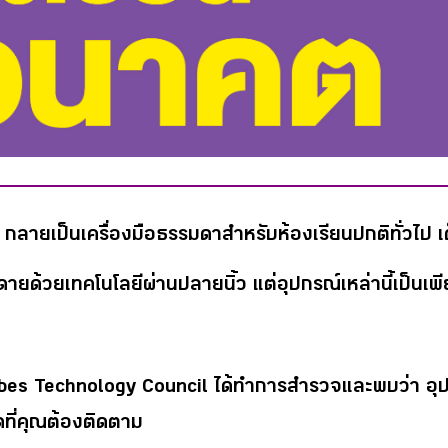
ายเป็นเครื่องมือธรรมดาสำหรับห้องเรียนปกติทั่วไป เด็ก 
ายด้วยเทคโนโลยีผ่านปลายนิ้ว แต่อุปกรณ์เหล่านี้เป็นเพีย
bes Technology Council ได้ทำการสำรวจและพบว่า อุปก
ุดที่คุณต้องติดตาม