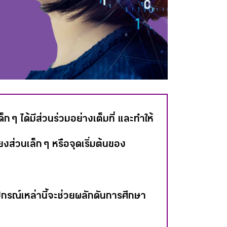
ๆ ได้มีส่วนร่วมอย่างเต็มที่ และทำให้
งส่วนเล็ก ๆ หรือจุดเริ่มต้นของ
รณ์เหล่านี้จะช่วยผลักดันการศึกษา