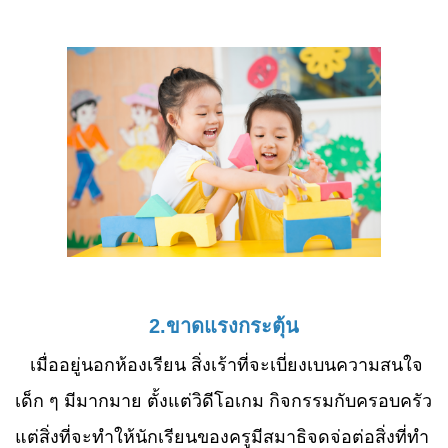
2.ขาดแรงกระตุ้น
เมื่ออยู่นอกห้องเรียน สิ่งเร้าที่จะเบี่ยงเบนความสนใจ
เด็ก ๆ มีมากมาย ตั้งแต่วิดีโอเกม กิจกรรมกับครอบครัว
แต่สิ่งที่จะทำให้นักเรียนของครูมีสมาธิจดจ่อต่อสิ่งที่ทำ