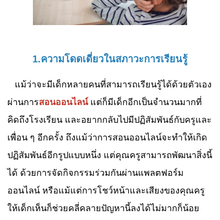
1.ความโดดเดี่ยวในสภาวะการเรียนรู้
แม้ว่าจะมีเด็กหลายคนที่สามารถเรียนรู้ได้ด้วยตัวเอง
ผ่านการ
สอนออนไลน์
แต่ก็มีเด็กอีกเป็นจำนวนมากที่
คิดถึงโรงเรียน และอยากกลับไปมีปฏิสัมพันธ์กับครูและ
เพื่อน ๆ อีกครั้ง ถึงแม้ว่าการสอนออนไลน์จะทำให้เกิด
ปฏิสัมพันธ์อีกรูปแบบหนึ่ง แต่คุณครูสามารถพัฒนาสิ่งนี้
ได้ ด้วยการจัดกิจกรรมร่วมกันผ่านแพลตฟอร์ม
ออนไลน์ หรือแม้แต่การโชว์หน้าและเสียงของคุณครู
ให้เด็กเห็นก็ช่วยคลี่คลายปัญหานี้ลงได้ไม่มากก็น้อย