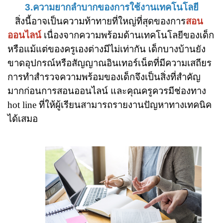
3.ความยากลำบากของการใช้งานเทคโนโลยี
สิ่งนี้อาจเป็นความท้าทายที่ใหญ่ที่สุดของการ
สอน
ออนไลน์
เนื่องจากความพร้อมด้านเทคโนโลยีของเด็ก
หรือแม้แต่ของครูเองต่างมีไม่เท่ากัน เด็กบางบ้านยัง
ขาดอุปกรณ์หรือสัญญาณอินเทอร์เน็ตที่มีความเสถียร
การทำสำรวจความพร้อมของเด็กจึงเป็นสิ่งที่สำคัญ
มากก่อนการสอนออนไลน์ และคุณครูควรมีช่องทาง
hot line ที่ให้ผู้เรียนสามารถรายงานปัญหาทางเทคนิค
ได้เสมอ