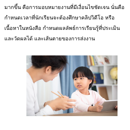
มากขึ้น คือการมอบหมายงานที่มีเงื่อนไขชัดเจน นั่นคือ
กำหนดเวลาที่นักเรียนจะต้องศึกษาคลิปวิดีโอ หรือ
เนื้อหาในหนังสือ กำหนดผลลัพธ์การเรียนรู้ที่ประเมิน
และวัดผลได้ และเส้นตายของการส่งงาน