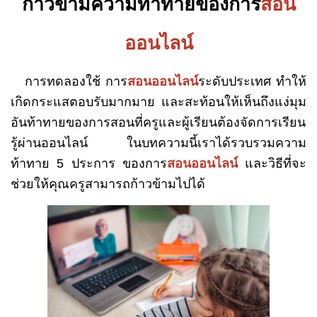
ก้าวข้ามความท้าทายของการ
สอน
ออนไลน์
การทดลองใช้ การ
สอนออนไลน์
ระดับประเทศ ทำให้
เกิดกระแสตอบรับมากมาย และสะท้อนให้เห็นถึงแง่มุม
อันท้าทายของการสอนที่ครูและผู้เรียนต้องจัดการเรียน
รู้ผ่านออนไลน์ ในบทความนี้เราได้รวบรวมความ
ท้าทาย 5 ประการ ของการ
สอนออนไลน์
และวิธีที่จะ
ช่วยให้คุณครูสามารถก้าวข้ามไปได้