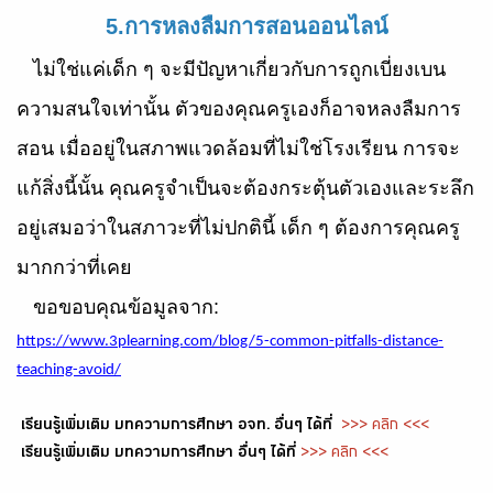
5.การหลงลืมการสอนออนไลน์
ไม่ใช่แค่เด็ก ๆ จะมีปัญหาเกี่ยวกับการถูกเบี่ยงเบน
ความสนใจเท่านั้น ตัวของคุณครูเองก็อาจหลงลืมการ
สอน เมื่ออยู่ในสภาพแวดล้อมที่ไม่ใช่โรงเรียน การจะ
แก้สิ่งนี้นั้น คุณครูจำเป็นจะต้องกระตุ้นตัวเองและระลึก
อยู่เสมอว่าในสภาวะที่ไม่ปกตินี้ เด็ก ๆ ต้องการคุณครู
มากกว่าที่เคย
ขอขอบคุณข้อมูลจาก
:
https://www.3plearning.com/blog/5-common-pitfalls-distance-
teaching-avoid/
เรียนรู้เพิ่มเติม บทความการศึกษา อจท. อื่นๆ ได้ที่
>>> คลิก <<<
เรียนรู้เพิ่มเติม บทความการศึกษา อื่นๆ ได้ที่
>>> คลิก <<<