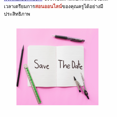
เวลาเตรียมการ
สอนออนไลน์
ของคุณครูได้อย่างมี
ประสิทธิภาพ