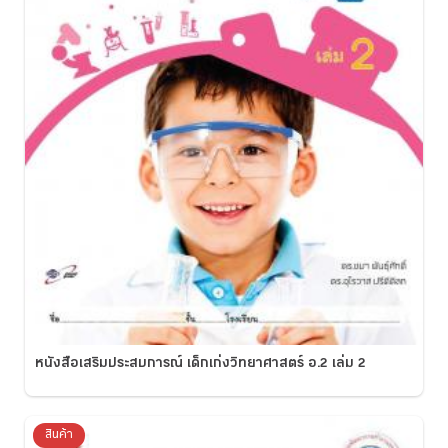
หนังสือเสริมประสบการณ์ เด็กเก่งวิทยาศาสตร์ อ.2 เล่ม 2
สินค้า