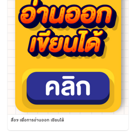
สื่อฯ เพื่อการอ่านออก เขียนได้