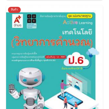
สินค้า