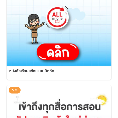
หนังสือเรียนพร้อมแบบฝึกหัด
ADS