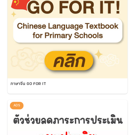
ภาษาจีน GO FOR IT
ADS