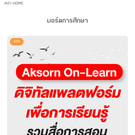
หน้า HOME
บอร์ดการศึกษา
ADS