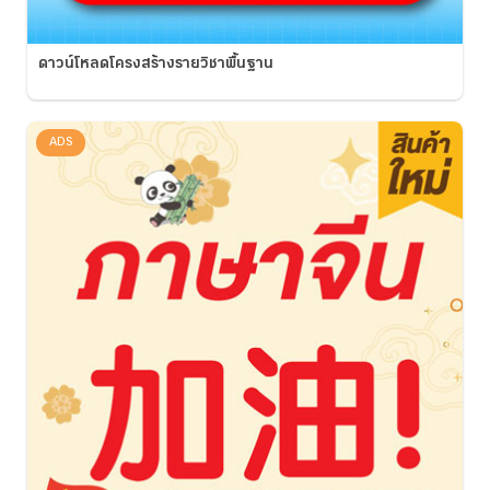
ดาวน์โหลดโครงสร้างรายวิชาพื้นฐาน
ADS