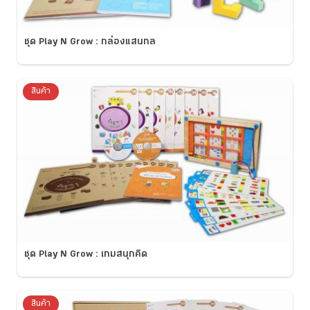
ชุด Play N Grow : กล่องแสนกล
สินค้า
ชุด Play N Grow : เกมสนุกคิด
สินค้า