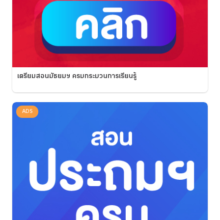
เตรียมสอนมัธยมฯ ครบกระบวนการเรียนรู้
ADS