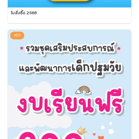
ใบสั่งซื้อ 2568
ADS