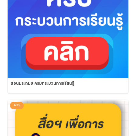
สอนประถมฯ ครบกระบวนการเรียนรู้
ADS