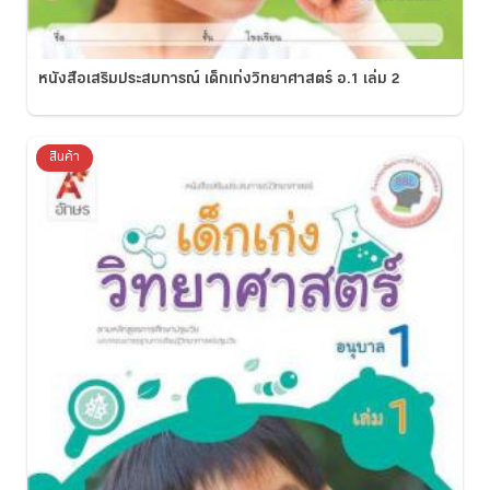
หนังสือเสริมประสบการณ์ เด็กเก่งวิทยาศาสตร์ อ.1 เล่ม 2
สินค้า