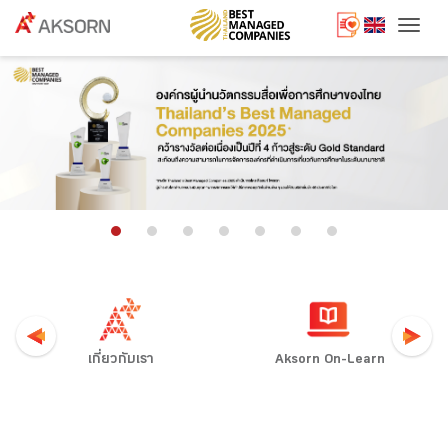
Togg
เกี่ยวกับเรา
Aksorn On-Learn