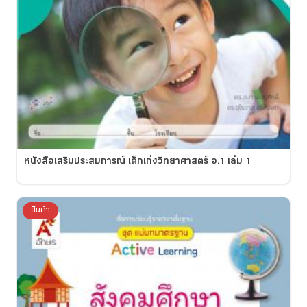
หนังสือเสริมประสบการณ์ เด็กเก่งวิทยาศาสตร์ อ.1 เล่ม 1
สินค้า