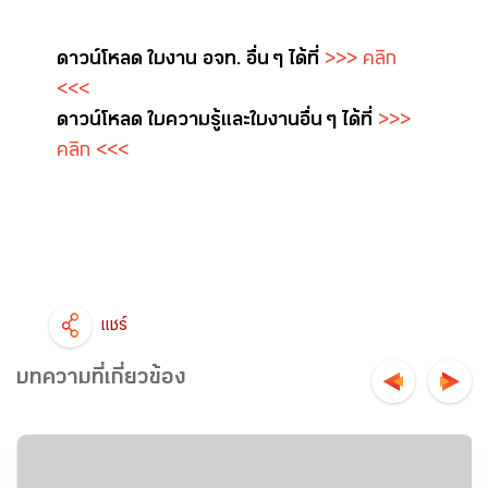
ดาวน์โหลด ใบงาน อจท. อื่น ๆ ได้ที่
>>> คลิก
<<<
ดาวน์โหลด ใบความรู้และใบงาน อื่น ๆ ได้ที่
>>>
คลิก <<<
แชร์
บทความที่เกี่ยวข้อง