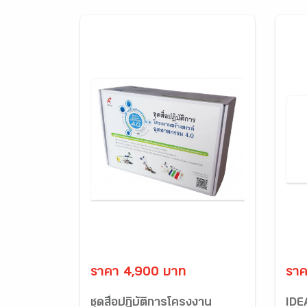
ราคา 4,900 บาท
ราค
ชุดสื่อปฏิบัติการโครงงาน
IDE