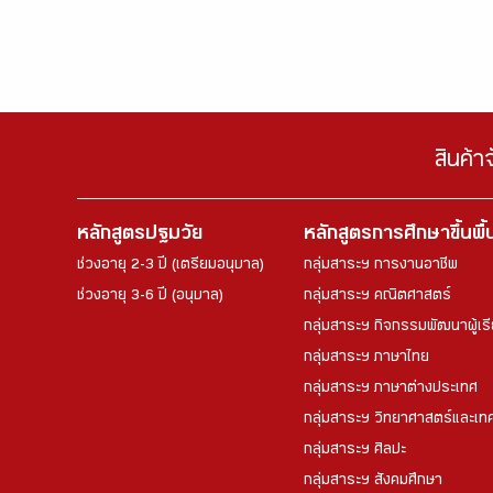
สินค้า
หลักสูตรปฐมวัย
หลักสูตรการศึกษาขึ้นพื
ช่วงอายุ 2-3 ปี (เตรียมอนุบาล)
กลุ่มสาระฯ การงานอาชีพ
ช่วงอายุ 3-6 ปี (อนุบาล)
กลุ่มสาระฯ คณิตศาสตร์
กลุ่มสาระฯ กิจกรรมพัฒนาผู้เร
กลุ่มสาระฯ ภาษาไทย
กลุ่มสาระฯ ภาษาต่างประเทศ
กลุ่มสาระฯ วิทยาศาสตร์และเทค
กลุ่มสาระฯ ศิลปะ
กลุ่มสาระฯ สังคมศึกษา