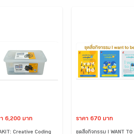
า 6,200 บาท
ราคา 670 บาท
AKIT: Creative Coding
ชุดสื่อกิจกรรม I WANT TO