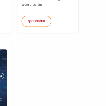
want to be
ดูรายละเอียด