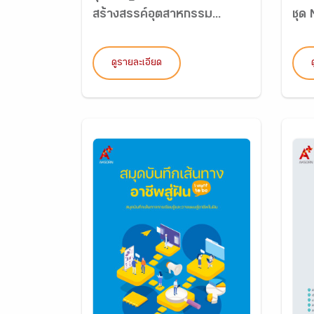
สร้างสรรค์อุตสาหกรรม...
ชุด
ดูรายละเอียด