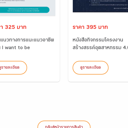
า 325 บาท
ราคา 395 บาท
มือแนวทางการแนะแนวอาชีพ
หนังสือกิจกรรมโครงงาน
ัน I want to be
สร้างสรรค์อุตสาหกรรม 4.
ดูรายละเอียด
ดูรายละเอียด
กลับสู่หน้ารายการสินค้า