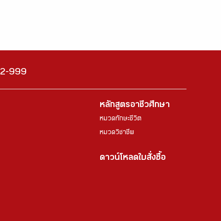
222-999
หลักสูตรอาชีวศึกษา
หมวดทักษะชีวิต
หมวดวิชาชีพ
ดาวน์โหลดใบสั่งซื้อ