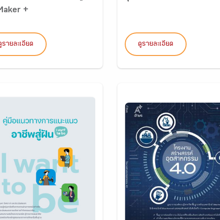
 Maker +
ดูรายละเอียด
ดูรายละเอียด