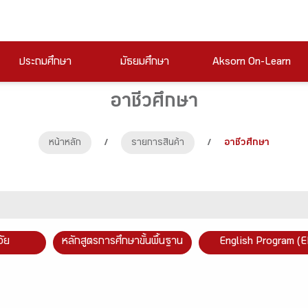
ประถมศึกษา
มัธยมศึกษา
Aksorn On-Learn
อาชีวศึกษา
หน้าหลัก
/
รายการสินค้า
/
อาชีวศึกษา
วัย
หลักสูตรการศึกษาขั้นพื้นฐาน
English Program (E