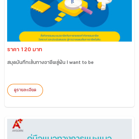
ราคา 120 บาท
สมุดบันทึกเส้นทางอาชีพสู่ฝัน I want to be
ดูรายละเอียด