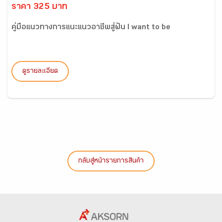
ราคา 325 บาท
คู่มือแนวทางการแนะแนวอาชีพสู่ฝัน I want to be
ดูรายละเอียด
กลับสู่หน้ารายการสินค้า