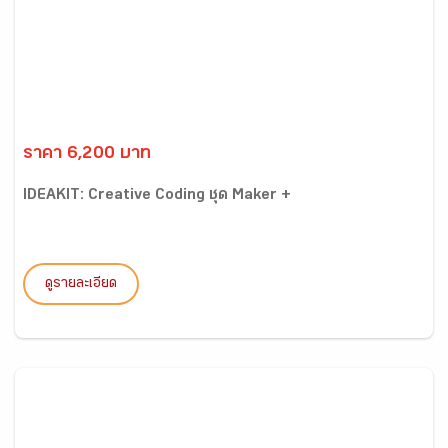
ราคา 6,200 บาท
IDEAKIT: Creative Coding ชุด Maker +
ดูรายละเอียด