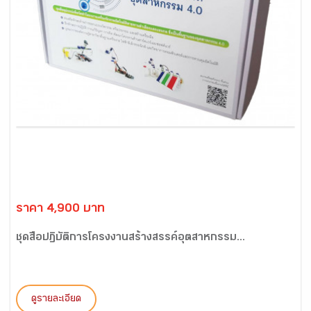
ราคา 4,900 บาท
ชุดสื่อปฏิบัติการโครงงานสร้างสรรค์อุตสาหกรรม...
ดูรายละเอียด