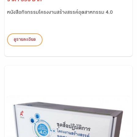
ราคา 395 บาท
หนังสือกิจกรรมโครงงานสร้างสรรค์อุตสาหกรรม 4.0
ดูรายละเอียด