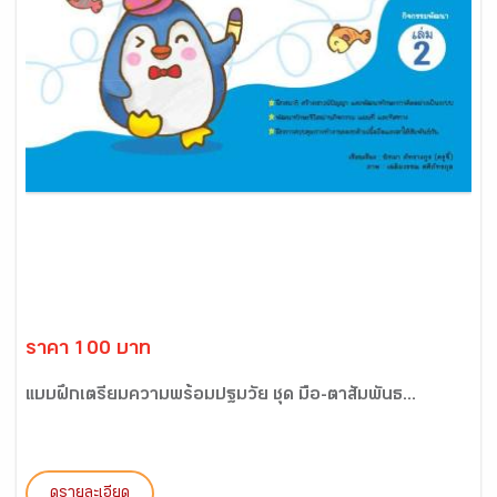
ราคา 100 บาท
แบบฝึกเตรียมความพร้อมปฐมวัย ชุด มือ-ตาสัมพันธ...
ดูรายละเอียด