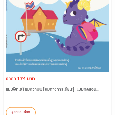
ราคา 174 บาท
แบบฝึกเตรียมความพร้อมทางการเรียนรู้: แบบทดสอบ...
ดูรายละเอียด