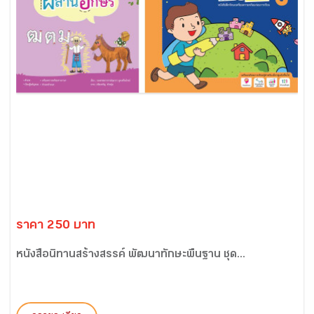
ราคา 250 บาท
หนังสือนิทานสร้างสรรค์ พัฒนาทักษะพื้นฐาน ชุด...