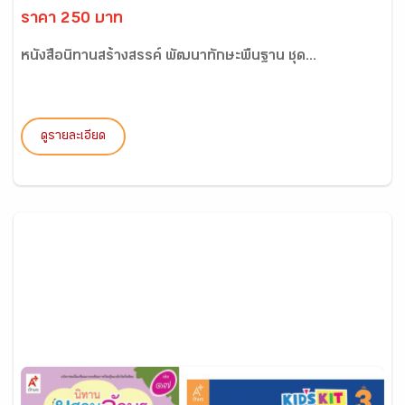
ราคา 250 บาท
หนังสือนิทานสร้างสรรค์ พัฒนาทักษะพื้นฐาน ชุด...
ดูรายละเอียด