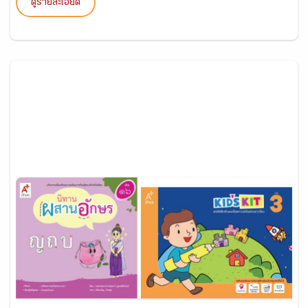
ดูรายละเอียด