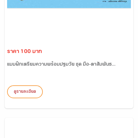
ราคา 100 บาท
แบบฝึกเตรียมความพร้อมปฐมวัย ชุด มือ-ตาสัมพันธ...
ดูรายละเอียด