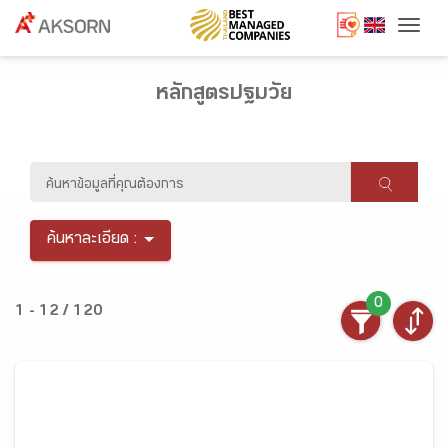
Togg
หลักสูตรปฐมวัย
ค้นหาละเอียด :
0
1 - 12 / 120