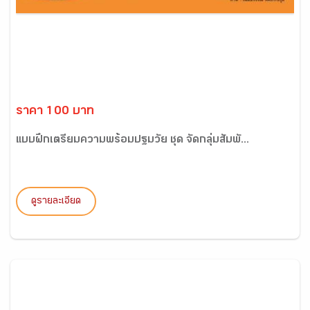
ราคา 100 บาท
แบบฝึกเตรียมความพร้อมปฐมวัย ชุด จัดกลุ่มสัมพั...
ดูรายละเอียด