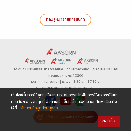
กลับสู่หน้ารายการสินค้า
142 ซอยแพร่งสรรพศาสตร์
ถนนตะนาว
แขวงศาลเจ้าพ่อเสือ เขตพระนคร
กรุงเทพมหานคร 10200
เวลาทำการ: จันทร์-ศุกร์ เวลา 8.30 น. – 17.30 น.
Aksorn Education All Rights Reserved
เว็บไซต์นี้มีการใช้คุกกี้เพื่อมอบประสบการณ์ที่ดีในการใช้บริการให้แก่
ท่าน โดยเราจะใช้คุกกี้เมื่อท่านเข้าเว็บไซต์ ท่านสามารถศึกษาเพิ่มเติม
ได้ที่
นโยบายข้อมูลส่วนบุคคล
เข้าสู่ระบบ Aksorn One Account
ยอมรับ