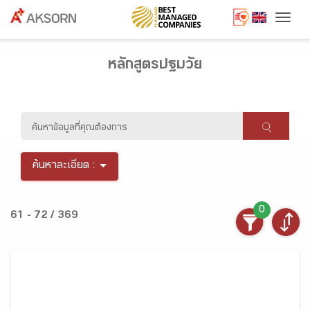
Togg
หลักสูตรปฐมวัย
ค้นหาละเอียด :
0
61 - 72 / 369