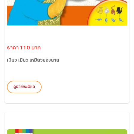
ราคา 110 บาท
เมี้ยว เมี้ยว เหมียวของยาย
ดูรายละเอียด