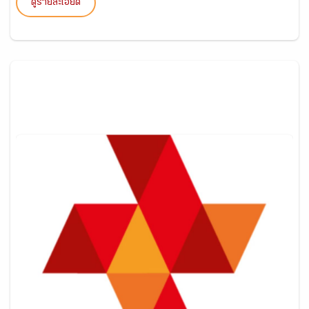
ดูรายละเอียด