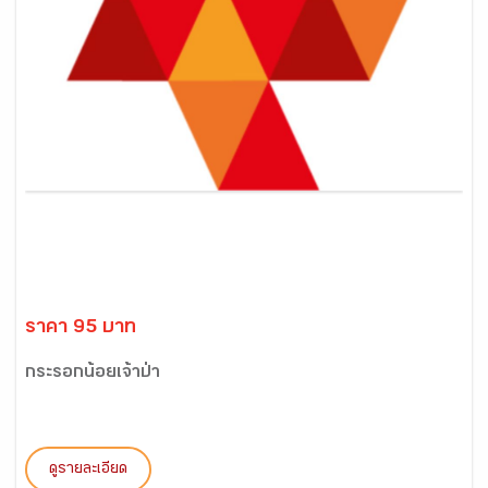
ราคา 95 บาท
กระรอกน้อยเจ้าป่า
ดูรายละเอียด