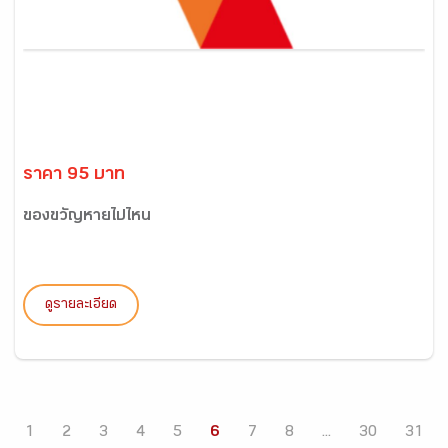
ราคา 95 บาท
ของขวัญหายไปไหน
ดูรายละเอียด
1
2
3
4
5
6
7
8
...
30
31