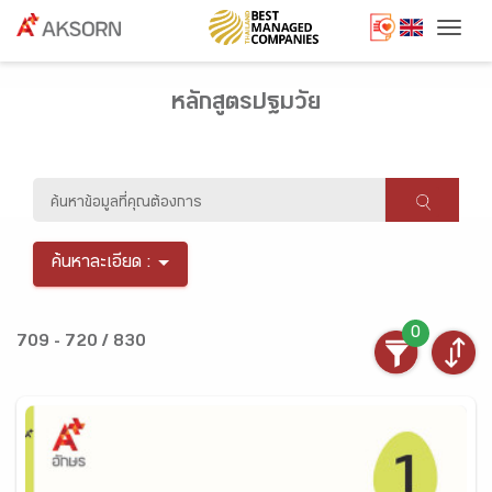
Togg
หลักสูตรปฐมวัย
ค้นหาละเอียด :
0
709 - 720 / 830