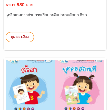
ราคา 550 บาท
ชุดสื่อเกมการอ่านการเขียนระดับประถมศึกษา กิจก...
ดูรายละเอียด