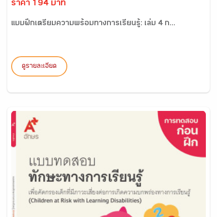
ราคา 194 บาท
แบบฝึกเตรียมความพร้อมทางการเรียนรู้: เล่ม 4 ก...
ดูรายละเอียด