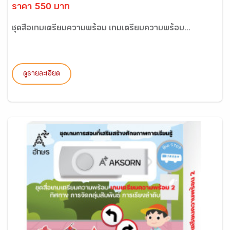
ราคา 550 บาท
ชุดสื่อเกมเตรียมความพร้อม เกมเตรียมความพร้อม...
ดูรายละเอียด