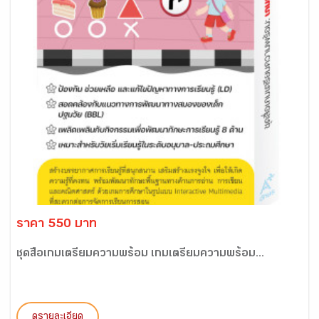
ราคา 550 บาท
ชุดสื่อเกมเตรียมความพร้อม เกมเตรียมความพร้อม...
ดูรายละเอียด