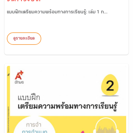
ราคา 194 บาท
แบบฝึกเตรียมความพร้อมทางการเรียนรู้: เล่ม 1 ก...
ดูรายละเอียด