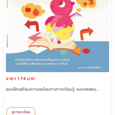
ราคา 174 บาท
แบบฝึกเตรียมความพร้อมทางการเรียนรู้: แบบทดสอบ...
ดูรายละเอียด