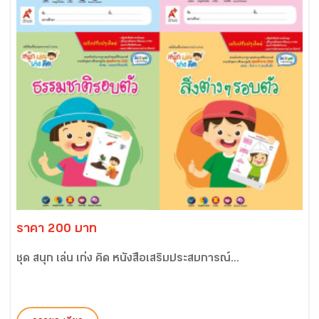
ราคา 200 บาท
ชุด สนุก เล่น เก่ง คิด หนังสือเสริมประสบการณ์...