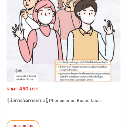
ราคา 450 บาท
คู่มือการจัดการเรียนรู้ Phenomenon Based Lear...
ดูรายละเอียด