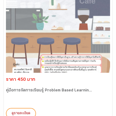
ราคา 450 บาท
คู่มือการจัดการเรียนรู้ Problem Based Learnin...
ดูรายละเอียด