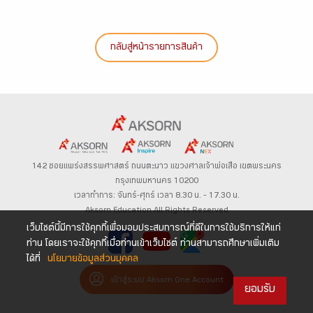
กลับสู่หน้ารายการสินค้า
142 ซอยแพร่งสรรพศาสตร์
ถนนตะนาว
แขวงศาลเจ้าพ่อเสือ เขตพระนคร
กรุงเทพมหานคร 10200
เวลาทำการ: จันทร์-ศุกร์ เวลา 8.30 น. – 17.30 น.
Aksorn Education All Rights Reserved
เว็บไซต์นี้มีการใช้คุกกี้เพื่อมอบประสบการณ์ที่ดีในการใช้บริการให้แก่
ท่าน โดยเราจะใช้คุกกี้เมื่อท่านเข้าเว็บไซต์ ท่านสามารถศึกษาเพิ่มเติม
ได้ที่
นโยบายข้อมูลส่วนบุคคล
เข้าสู่ระบบ Aksorn One Account
ยอมรับ