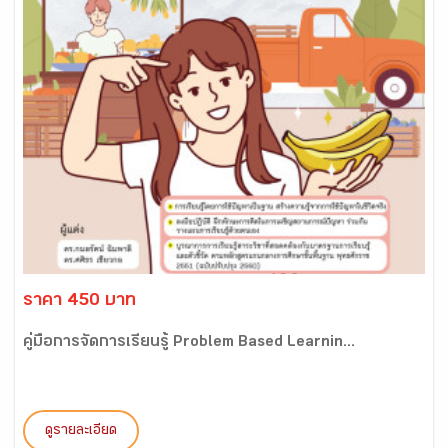
ราคา 450 บาท
คู่มือการจัดการเรียนรู้ Problem Based Learnin...
ดูรายละเอียด