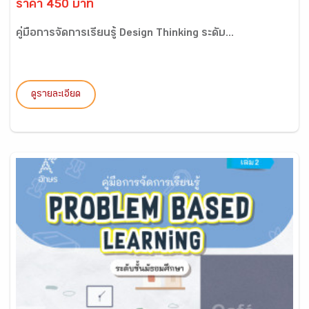
ราคา 450 บาท
คู่มือการจัดการเรียนรู้ Design Thinking ระดับ...
ดูรายละเอียด