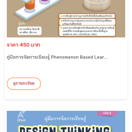
ราคา 450 บาท
คู่มือการจัดการเรียนรู้ Phenomenon Based Lear...
ดูรายละเอียด