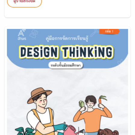
ดูรายละเอียด