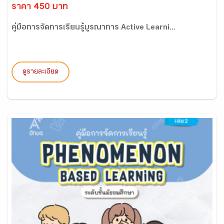
ราคา 450 บาท
คู่มือการจัดการเรียนรู้บูรณาการ Active Learni...
ดูรายละเอียด