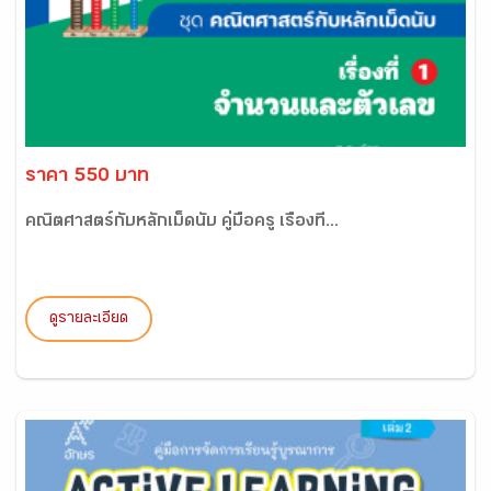
ราคา 550 บาท
คณิตศาสตร์กับหลักเม็ดนับ คู่มือครู เรื่องที่...
ดูรายละเอียด