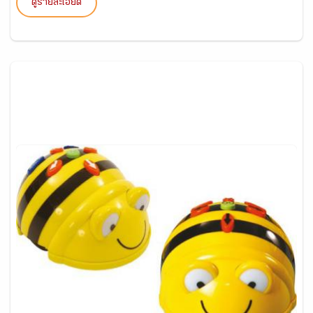
ดูรายละเอียด