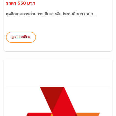
ราคา 550 บาท
ชุดสื่อเกมการอ่านการเขียนระดับประถมศึกษา เกมก...
ดูรายละเอียด