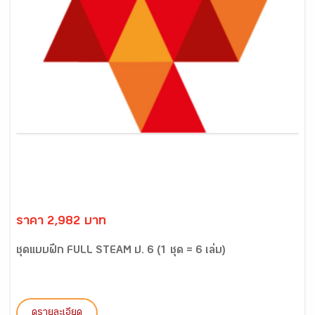
ราคา 2,982 บาท
ชุดแบบฝึก FULL STEAM ป. 6 (1 ชุด = 6 เล่ม)
ดูรายละเอียด