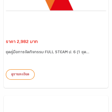
ราคา 2,982 บาท
ชุดคู่มือการจัดกิจกรรม FULL STEAM ป. 6 (1 ชุด...
ดูรายละเอียด