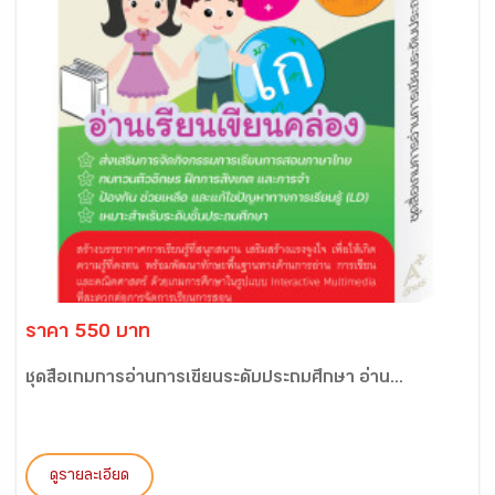
ราคา 550 บาท
ชุดสื่อเกมการอ่านการเขียนระดับประถมศึกษา อ่าน...
ดูรายละเอียด