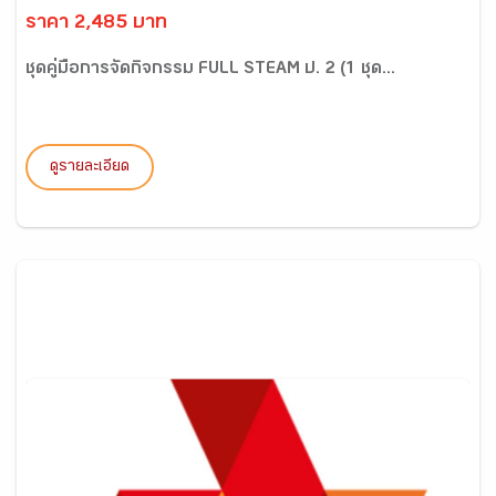
ราคา 2,485 บาท
ชุดคู่มือการจัดกิจกรรม FULL STEAM ป. 2 (1 ชุด...
ดูรายละเอียด