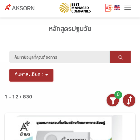
Togg
หลักสูตรปฐมวัย
ค้นหาละเอียด :
0
1 - 12 / 830