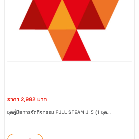
ราคา 2,982 บาท
ชุดคู่มือการจัดกิจกรรม FULL STEAM ป. 5 (1 ชุด...