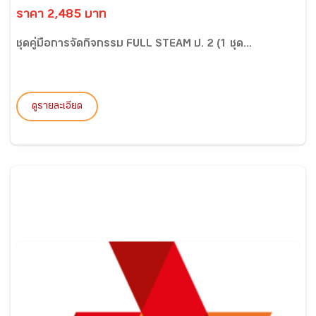
ราคา 2,485 บาท
ชุดคู่มือการจัดกิจกรรม FULL STEAM ป. 2 (1 ชุด...
ดูรายละเอียด