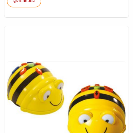
ดูรายละเอียด