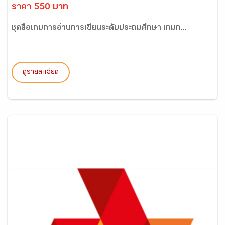
ราคา 550 บาท
ชุดสื่อเกมการอ่านการเขียนระดับประถมศึกษา เกมก...
ดูรายละเอียด