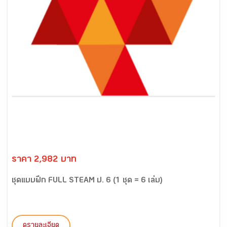
ราคา 2,982 บาท
ชุดแบบฝึก FULL STEAM ป. 6 (1 ชุด = 6 เล่ม)
ดูรายละเอียด