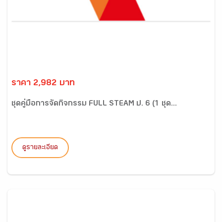
ราคา 2,982 บาท
ชุดคู่มือการจัดกิจกรรม FULL STEAM ป. 6 (1 ชุด...
ดูรายละเอียด