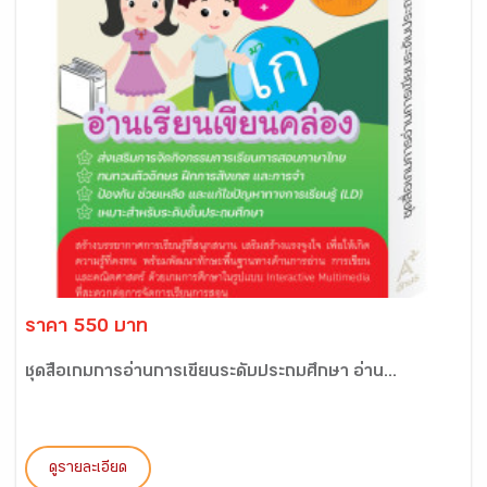
ราคา 550 บาท
ชุดสื่อเกมการอ่านการเขียนระดับประถมศึกษา อ่าน...
ดูรายละเอียด