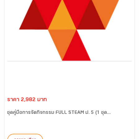
ราคา 2,982 บาท
ชุดคู่มือการจัดกิจกรรม FULL STEAM ป. 5 (1 ชุด...