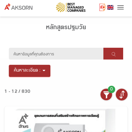
Togg
หลักสูตรปฐมวัย
ค้นหาละเอียด :
0
1 - 12 / 830