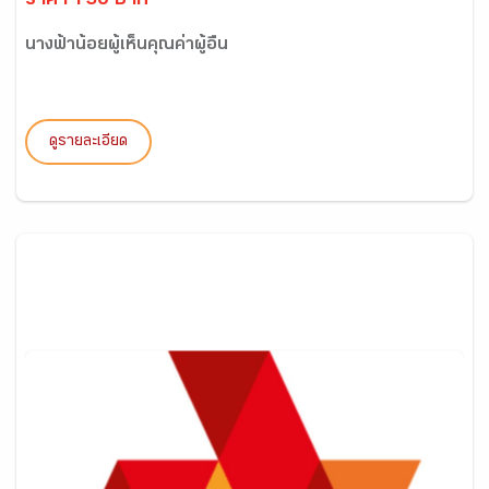
ราคา 130 บาท
นางฟ้าน้อยผู้เห็นคุณค่าผู้อื่น
ดูรายละเอียด