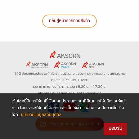
กลับสู่หน้ารายการสินค้า
142 ซอยแพร่งสรรพศาสตร์
ถนนตะนาว
แขวงศาลเจ้าพ่อเสือ เขตพระนคร
กรุงเทพมหานคร 10200
เวลาทำการ: จันทร์-ศุกร์ เวลา 8.30 น. – 17.30 น.
Aksorn Education All Rights Reserved
เว็บไซต์นี้มีการใช้คุกกี้เพื่อมอบประสบการณ์ที่ดีในการใช้บริการให้แก่
ท่าน โดยเราจะใช้คุกกี้เมื่อท่านเข้าเว็บไซต์ ท่านสามารถศึกษาเพิ่มเติม
ได้ที่
นโยบายข้อมูลส่วนบุคคล
เข้าสู่ระบบ Aksorn One Account
ยอมรับ