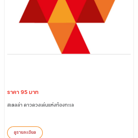
ราคา 95 บาท
สเตลล่า ดาวดวงเด่นแห่งท้องทะเล
ดูรายละเอียด