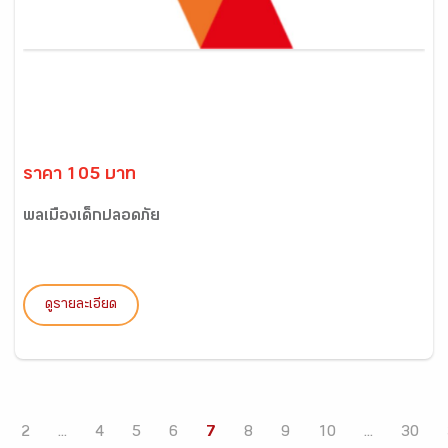
ราคา 105 บาท
พลเมืองเด็กปลอดภัย
ดูรายละเอียด
2
...
4
5
6
7
8
9
10
...
30