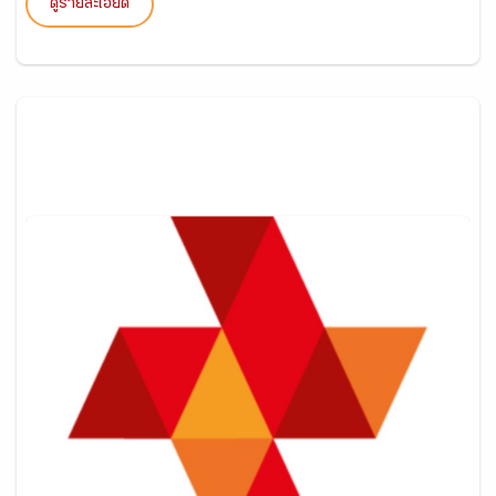
ดูรายละเอียด