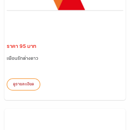
ราคา 95 บาท
เพื่อนรักต่างดาว
ดูรายละเอียด