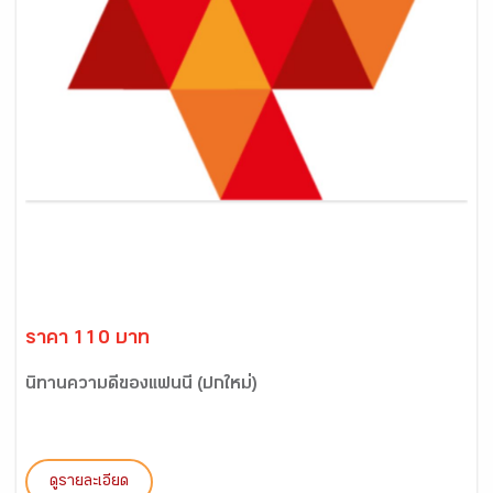
ราคา 110 บาท
นิทานความดีของแฟนนี่ (ปกใหม่)
ดูรายละเอียด