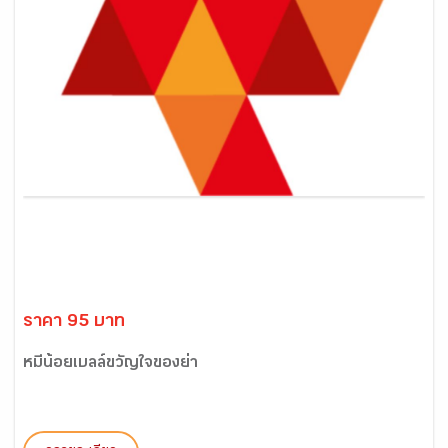
ราคา 95 บาท
หมีน้อยเบลล์ขวัญใจของย่า