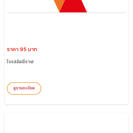
ราคา 95 บาท
โจรสลัดยีราฟ
ดูรายละเอียด