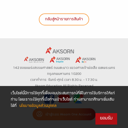
กลับสู่หน้ารายการสินค้า
142 ซอยแพร่งสรรพศาสตร์
ถนนตะนาว
แขวงศาลเจ้าพ่อเสือ เขตพระนคร
กรุงเทพมหานคร 10200
เวลาทำการ: จันทร์-ศุกร์ เวลา 8.30 น. – 17.30 น.
Aksorn Education All Rights Reserved
เว็บไซต์นี้มีการใช้คุกกี้เพื่อมอบประสบการณ์ที่ดีในการใช้บริการให้แก่
ท่าน โดยเราจะใช้คุกกี้เมื่อท่านเข้าเว็บไซต์ ท่านสามารถศึกษาเพิ่มเติม
ได้ที่
นโยบายข้อมูลส่วนบุคคล
เข้าสู่ระบบ Aksorn One Account
ยอมรับ