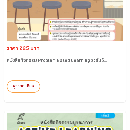
ราคา 225 บาท
หนังสือกิจกรรม Problem Based Learning ระดับชั...
ดูรายละเอียด