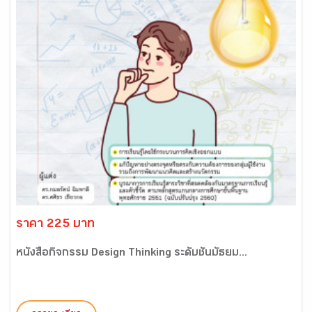
ราคา 225 บาท
หนังสือกิจกรรม Design Thinking ระดับชั้นมัธยม...