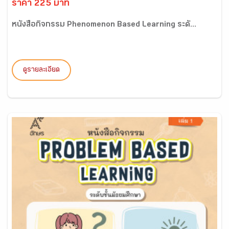
ราคา 225 บาท
หนังสือกิจกรรม Phenomenon Based Learning ระดั...
ดูรายละเอียด