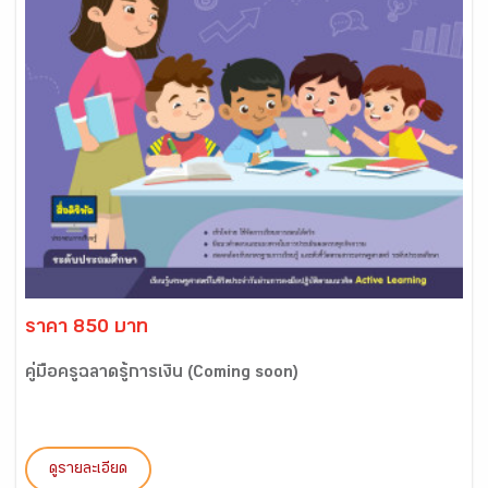
ราคา 850 บาท
คู่มือครูฉลาดรู้การเงิน (Coming soon)
ดูรายละเอียด