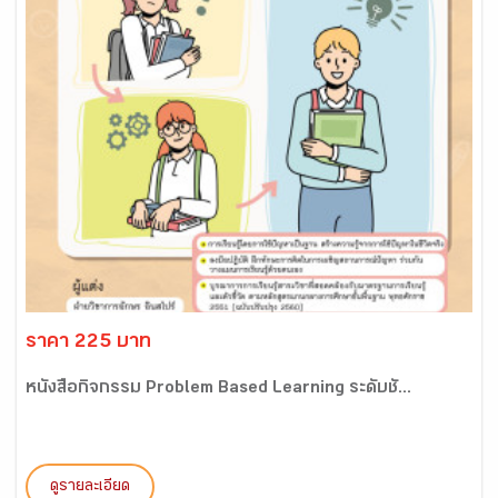
ราคา 225 บาท
หนังสือกิจกรรม Problem Based Learning ระดับชั...
ดูรายละเอียด