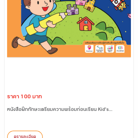
ราคา 100 บาท
หนังสือฝึกทักษะเตรียมความพร้อมก่อนเรียน Kid's...
ดูรายละเอียด