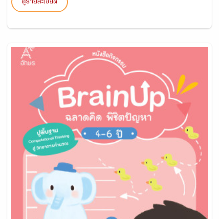
ดูรายละเอียด