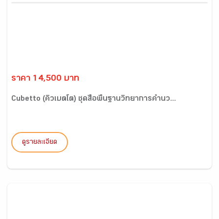
ราคา 14,500 บาท
Cubetto (คิวเบตโต) ชุดสื่อพื้นฐานวิทยาการคำนว...
ดูรายละเอียด