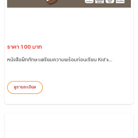
ราคา 100 บาท
หนังสือฝึกทักษะเตรียมความพร้อมก่อนเรียน Kid's...
ดูรายละเอียด