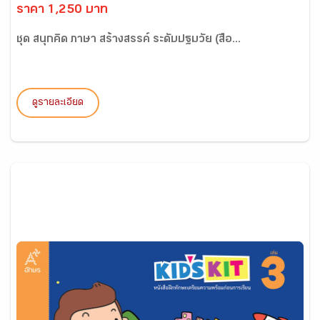
ราคา 1,250 บาท
ชุด สนุกคิด ภาษา สร้างสรรค์ ระดับปฐมวัย (สื่อ...
ดูรายละเอียด