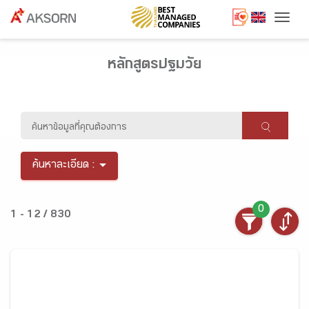
Togg
หลักสูตรปฐมวัย
ค้นหาละเอียด :
0
1 - 12 / 830