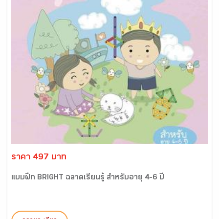
ราคา 497 บาท
แบบฝึก BRIGHT ฉลาดเรียนรู้ สำหรับอายุ 4-6 ปี