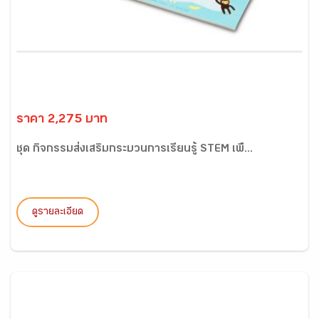
ราคา 2,275 บาท
ชุด กิจกรรมส่งเสริมกระบวนการเรียนรู้ STEM เพื...
ดูรายละเอียด