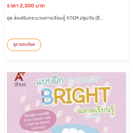
ราคา 2,500 บาท
ชุด ส่งเสริมกระบวนการเรียนรู้ STEM ปฐมวัย (สื...
ดูรายละเอียด