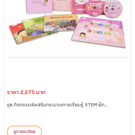
ราคา 2,275 บาท
ชุด กิจกรรมส่งเสริมกระบวนการเรียนรู้ STEM ฝึก...
ดูรายละเอียด