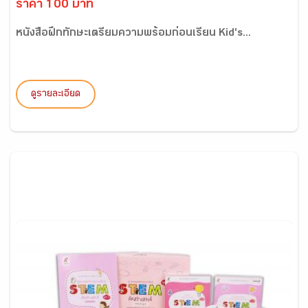
ราคา 100 บาท
หนังสือฝึกทักษะเตรียมความพร้อมก่อนเรียน Kid's...
ดูรายละเอียด