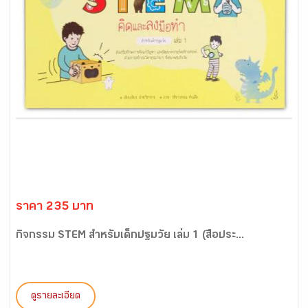
ราคา 235 บาท
กิจกรรม STEM สำหรับเด็กปฐมวัย เล่ม 1 (สื่อประ...
ดูรายละเอียด