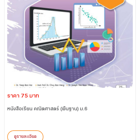
ราคา 75 บาท
หนังสือเรียน คณิตศาสตร์ (พื้นฐาน) ม.6
ดูรายละเอียด