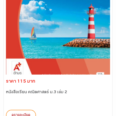
ราคา 115 บาท
หนังสือเรียน คณิตศาสตร์ ม.3 เล่ม 2
ดูรายละเอียด