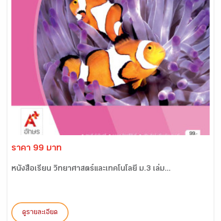
ราคา 99 บาท
หนังสือเรียน วิทยาศาสตร์และเทคโนโลยี ม.3 เล่ม...
ดูรายละเอียด