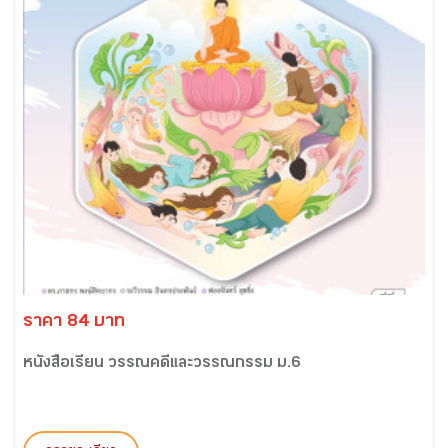
ราคา 84 บาท
หนังสือเรียน วรรณคดีและวรรณกรรม ม.6