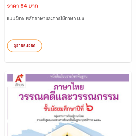
ราคา 64 บาท
แบบฝึกฯ หลักภาษาและการใช้ภาษา ม.6
ดูรายละเอียด