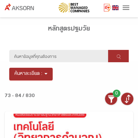
Togg
หลักสูตรปฐมวัย
ค้นหาละเอียด :
0
73 - 84 / 830