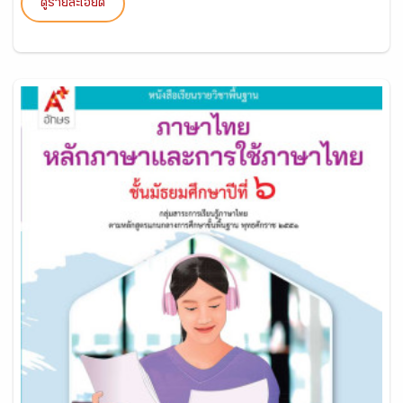
ดูรายละเอียด