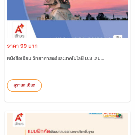
ราคา 99 บาท
หนังสือเรียน วิทยาศาสตร์และเทคโนโลยี ม.3 เล่ม...
ดูรายละเอียด