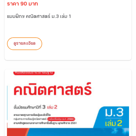
ราคา 90 บาท
แบบฝึกฯ คณิตศาสตร์ ม.3 เล่ม 1
ดูรายละเอียด