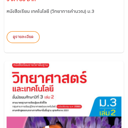
ราคา 66 บาท
หนังสือเรียน เทคโนโลยี (วิทยาการคำนวณ) ม.3
ดูรายละเอียด