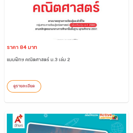
ราคา 84 บาท
แบบฝึกฯ คณิตศาสตร์ ม.3 เล่ม 2
ดูรายละเอียด