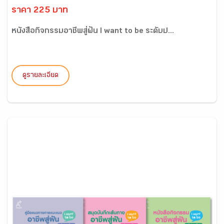
ราคา 225 บาท
หนังสือกิจกรรมอาชีพสู่ฝัน I want to be ระดับป...
ดูรายละเอียด