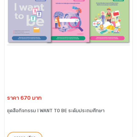
ราคา 670 บาท
ชุดสื่อกิจกรรม I WANT TO BE ระดับประถมศึกษา