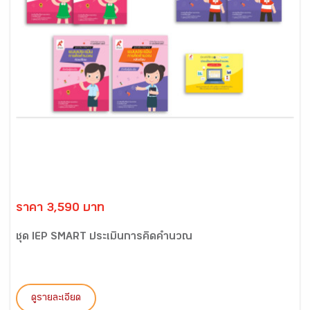
ราคา 3,590 บาท
ชุด IEP SMART ประเมินการคิดคำนวณ
ดูรายละเอียด