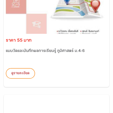
ราคา 55 บาท
แบบวัดและบันทึกผลการเรียนรู้ ภูมิศาสตร์ ม.4-6
ดูรายละเอียด