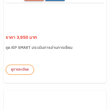
ราคา 3,950 บาท
ชุด IEP SMART ประเมินการอ่านการเขียน
ดูรายละเอียด