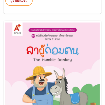
ดูรายละเอียด