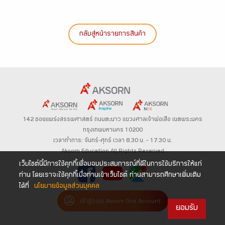
กลับสู่หน้ารายการสินค้า
142 ซอยแพร่งสรรพศาสตร์
ถนนตะนาว
แขวงศาลเจ้าพ่อเสือ เขตพระนคร
กรุงเทพมหานคร 10200
เวลาทำการ: จันทร์-ศุกร์ เวลา 8.30 น. – 17.30 น.
Aksorn Education All Rights Reserved
เว็บไซต์นี้มีการใช้คุกกี้เพื่อมอบประสบการณ์ที่ดีในการใช้บริการให้แก่
ท่าน โดยเราจะใช้คุกกี้เมื่อท่านเข้าเว็บไซต์ ท่านสามารถศึกษาเพิ่มเติม
ได้ที่
นโยบายข้อมูลส่วนบุคคล
เข้าสู่ระบบ Aksorn One Account
ยอมรับ