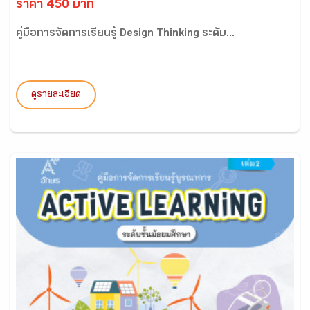
ราคา 450 บาท
คู่มือการจัดการเรียนรู้ Design Thinking ระดับ...
ดูรายละเอียด