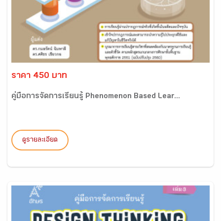
ราคา 450 บาท
คู่มือการจัดการเรียนรู้ Phenomenon Based Lear...
ดูรายละเอียด