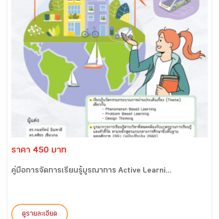
ราคา 450 บาท
คู่มือการจัดการเรียนรู้บูรณาการ Active Learni...
ดูรายละเอียด