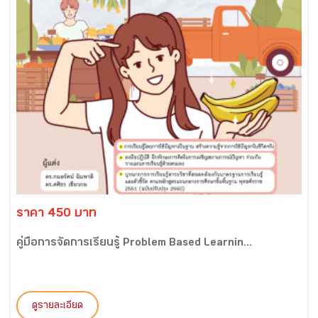
ราคา 450 บาท
คู่มือการจัดการเรียนรู้ Problem Based Learnin...
ดูรายละเอียด