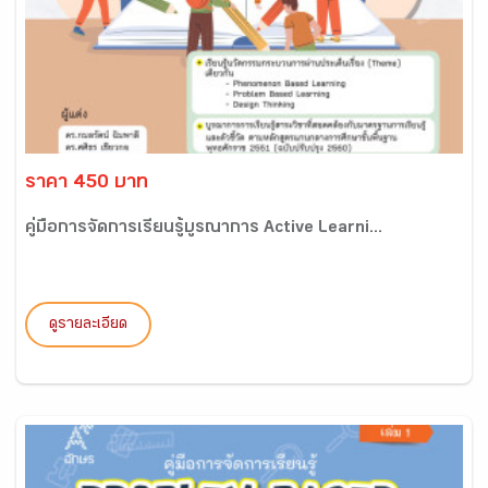
ราคา 450 บาท
คู่มือการจัดการเรียนรู้บูรณาการ Active Learni...
ดูรายละเอียด