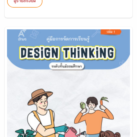
ดูรายละเอียด