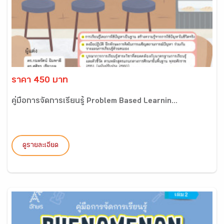
ราคา 450 บาท
คู่มือการจัดการเรียนรู้ Problem Based Learnin...
ดูรายละเอียด