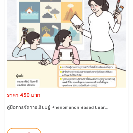
ราคา 450 บาท
คู่มือการจัดการเรียนรู้ Phenomenon Based Lear...