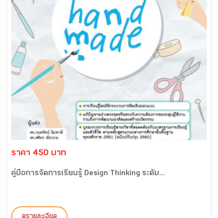
ราคา 450 บาท
คู่มือการจัดการเรียนรู้ Design Thinking ระดับ...
ดูรายละเอียด