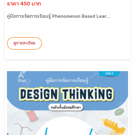
ราคา 450 บาท
คู่มือการจัดการเรียนรู้ Phenomenon Based Lear...
ดูรายละเอียด