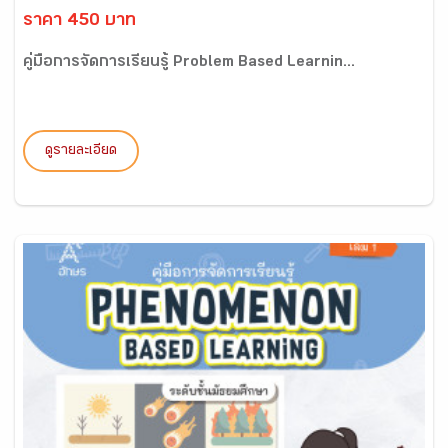
ราคา 450 บาท
คู่มือการจัดการเรียนรู้ Problem Based Learnin...
ดูรายละเอียด