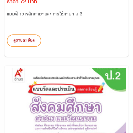
ราคา 72 บาท
แบบฝึกฯ หลักภาษาและการใช้ภาษา ม.3
ดูรายละเอียด