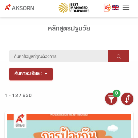
Togg
หลักสูตรปฐมวัย
ค้นหาละเอียด :
0
1 - 12 / 830