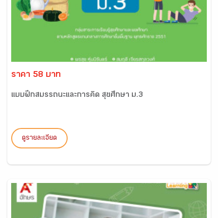
ราคา 58 บาท
แบบฝึกสมรรถนะและการคิด สุขศึกษา ม.3
ดูรายละเอียด