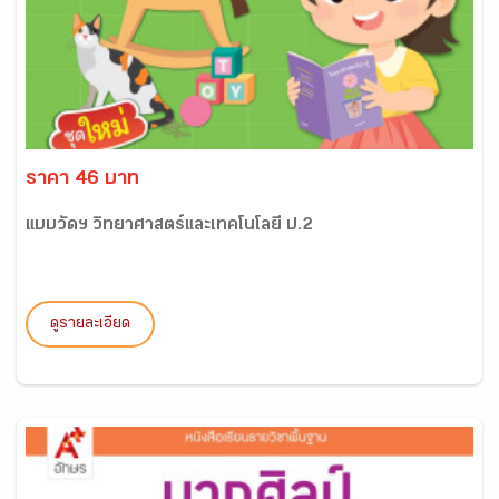
ราคา 46 บาท
แบบวัดฯ วิทยาศาสตร์และเทคโนโลยี ป.2
ดูรายละเอียด