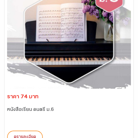
ราคา 74 บาท
หนังสือเรียน ดนตรี ม.6
ดูรายละเอียด