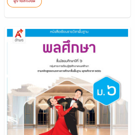
ดูรายละเอียด