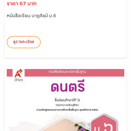
ราคา 67 บาท
หนังสือเรียน นาฏศิลป์ ม.6
ดูรายละเอียด