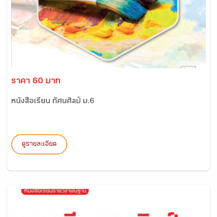
ราคา 60 บาท
หนังสือเรียน ทัศนศิลป์ ม.6
ดูรายละเอียด