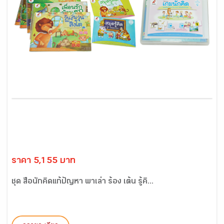
ราคา 5,155 บาท
ชุด สื่อนักคิดแก้ปัญหา พาเล่า ร้อง เต้น รู้คิ...