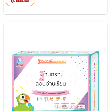
ดูรายละเอียด