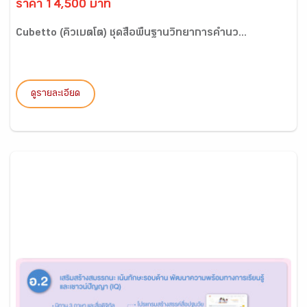
ราคา 14,500 บาท
Cubetto (คิวเบตโต) ชุดสื่อพื้นฐานวิทยาการคำนว...
ดูรายละเอียด