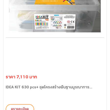
ราคา 7,110 บาท
IDEA KIT 630 pcs+ ชุดโครงสร้างพื้นฐานบูรณาการ...
ดูรายละเอียด