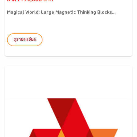
ราคา 175,000 บาท
Magical World: Large Magnetic Thinking Blocks...
ดูรายละเอียด