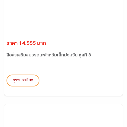
ราคา 14,555 บาท
สื่อส่งเสริมสมรรถนะสำหรับเด็กปฐมวัย ชุดที่ 3
ดูรายละเอียด