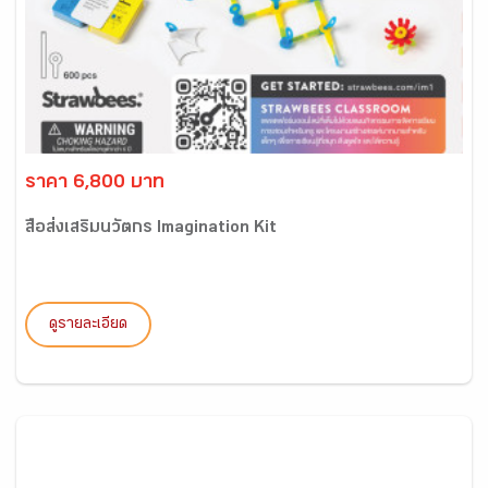
ราคา 6,800 บาท
สื่อส่งเสริมนวัตกร Imagination Kit
ดูรายละเอียด