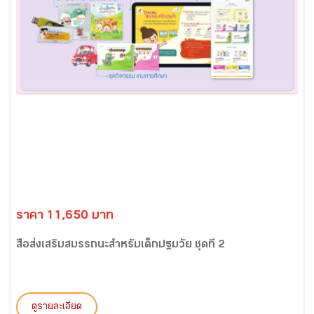
ราคา 11,650 บาท
สื่อส่งเสริมสมรรถนะสำหรับเด็กปฐมวัย ชุดที่ 2
ดูรายละเอียด