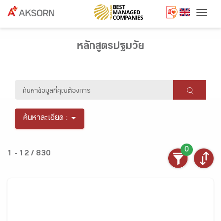
Togg
หลักสูตรปฐมวัย
ค้นหาละเอียด :
0
1 - 12 / 830