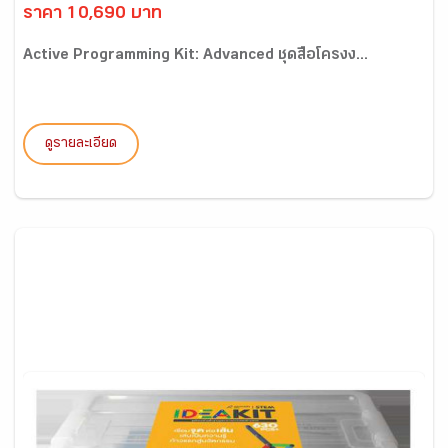
ราคา 10,690 บาท
Active Programming Kit: Advanced ชุดสื่อโครงง...
ดูรายละเอียด