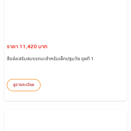
ราคา 11,420 บาท
สื่อส่งเสริมสมรรถนะสำหรับเด็กปฐมวัย ชุดที่ 1
ดูรายละเอียด