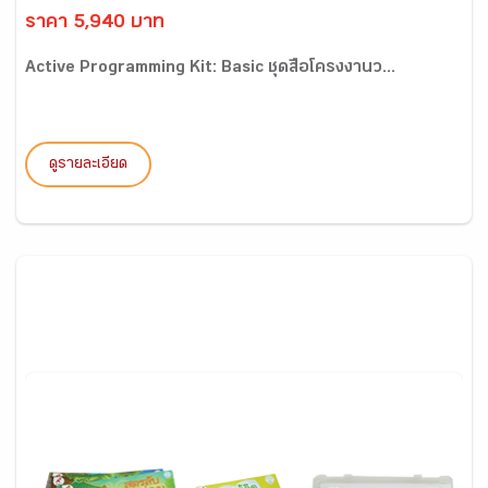
ราคา 5,940 บาท
Active Programming Kit: Basic ชุดสื่อโครงงานว...
ดูรายละเอียด