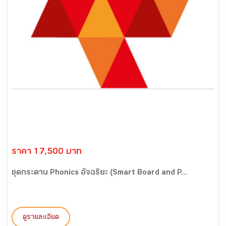
ราคา 17,500 บาท
ชุดกระดาน Phonics อัจฉริยะ (Smart Board and P...
ดูรายละเอียด