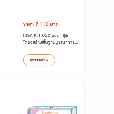
ราคา 7,110 บาท
IDEA KIT 630 pcs+ ชุด
โครงสร้างพื้นฐานบูรณาการ...
ดูรายละเอียด