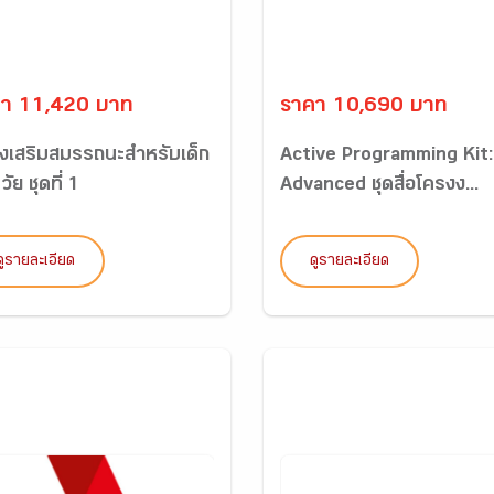
า 11,420 บาท
ราคา 10,690 บาท
ส่งเสริมสมรรถนะสำหรับเด็ก
Active Programming Kit:
ัย ชุดที่ 1
Advanced ชุดสื่อโครงง...
ดูรายละเอียด
ดูรายละเอียด