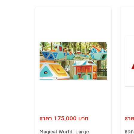
ราคา 175,000 บาท
ราค
Magical World: Large
ชุด