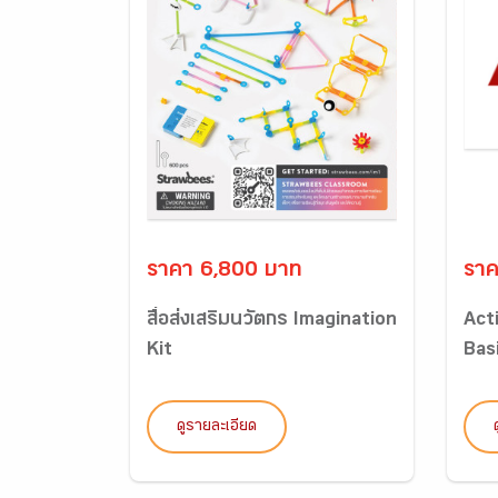
ราคา 6,800 บาท
ราค
สื่อส่งเสริมนวัตกร Imagination
Act
Kit
Basi
ดูรายละเอียด