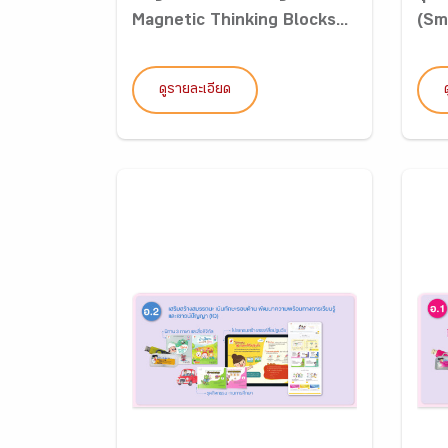
Magnetic Thinking Blocks...
(Sm
ดูรายละเอียด