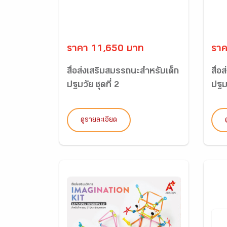
ราคา 11,650 บาท
ราค
สื่อส่งเสริมสมรรถนะสำหรับเด็ก
สื่อ
ปฐมวัย ชุดที่ 2
ปฐมว
ดูรายละเอียด