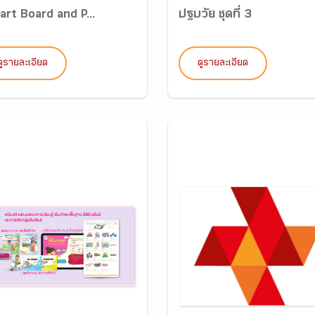
art Board and P...
ปฐมวัย ชุดที่ 3
ดูรายละเอียด
ดูรายละเอียด