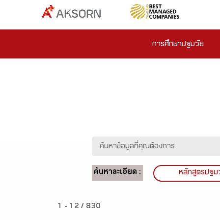
การศึกษาปฐมวัย
ค้นหาละเอียด :
หลักสูตรปฐม
1 - 12 / 830