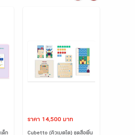
ราคา 14,500 บาท
เด็ก
Cubetto (คิวเบตโต) ชุดสื่อพื้น