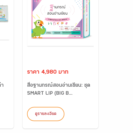
ราคา 4,980 บาท
่า
สื่อฐานกรณ์สอนอ่านเขียน: ชุด
SMART LIP (BIG B...
ดูรายละเอียด