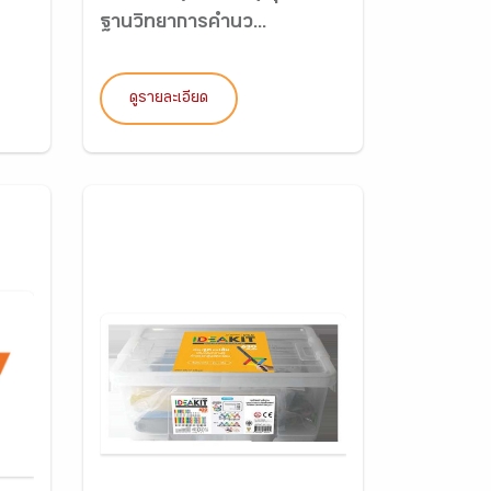
ฐานวิทยาการคำนว...
ดูรายละเอียด