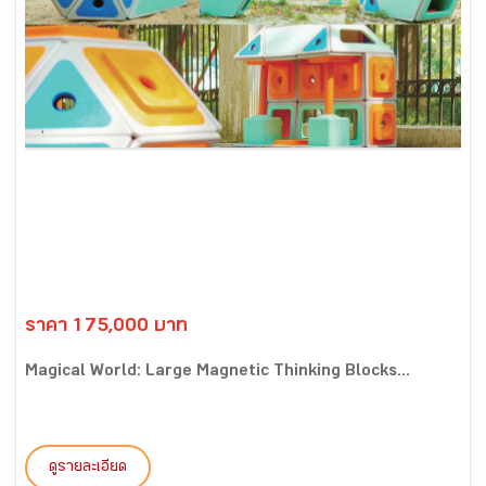
ราคา 175,000 บาท
Magical World: Large Magnetic Thinking Blocks...
ดูรายละเอียด