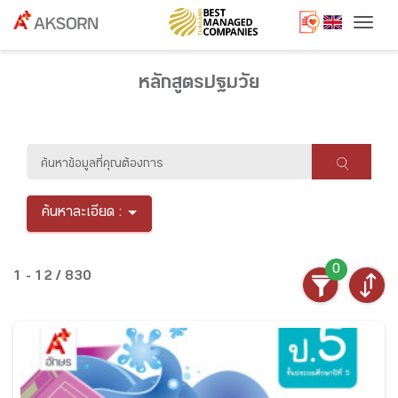
Togg
หลักสูตรปฐมวัย
ค้นหาละเอียด :
0
1 - 12 / 830