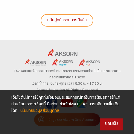
กลับสู่หน้ารายการสินค้า
142 ซอยแพร่งสรรพศาสตร์
ถนนตะนาว
แขวงศาลเจ้าพ่อเสือ เขตพระนคร
กรุงเทพมหานคร 10200
เวลาทำการ: จันทร์-ศุกร์ เวลา 8.30 น. – 17.30 น.
Aksorn Education All Rights Reserved
เว็บไซต์นี้มีการใช้คุกกี้เพื่อมอบประสบการณ์ที่ดีในการใช้บริการให้แก่
ท่าน โดยเราจะใช้คุกกี้เมื่อท่านเข้าเว็บไซต์ ท่านสามารถศึกษาเพิ่มเติม
ได้ที่
นโยบายข้อมูลส่วนบุคคล
เข้าสู่ระบบ Aksorn One Account
ยอมรับ