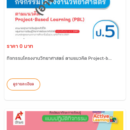
ราคา 0 บาท
กิจกรรมโครงงานวิทยาศาสตร์ ตามแนวคิด Project-b...
ดูรายละเอียด