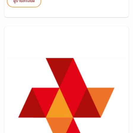
ดูรายละเอียด