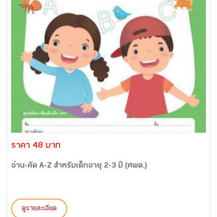
ราคา 48 บาท
อ่าน-คัด A-Z สำหรับเด็กอายุ 2-3 ปี (ศพด.)
ดูรายละเอียด