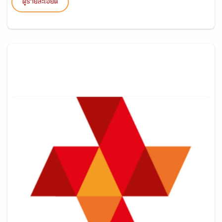
ดูรายละเอียด