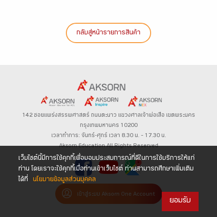
กลับสู่หน้ารายการสินค้า
142 ซอยแพร่งสรรพศาสตร์
ถนนตะนาว
แขวงศาลเจ้าพ่อเสือ เขตพระนคร
กรุงเทพมหานคร 10200
เวลาทำการ: จันทร์-ศุกร์ เวลา 8.30 น. – 17.30 น.
Aksorn Education All Rights Reserved
เว็บไซต์นี้มีการใช้คุกกี้เพื่อมอบประสบการณ์ที่ดีในการใช้บริการให้แก่
ท่าน โดยเราจะใช้คุกกี้เมื่อท่านเข้าเว็บไซต์ ท่านสามารถศึกษาเพิ่มเติม
ได้ที่
นโยบายข้อมูลส่วนบุคคล
เข้าสู่ระบบ Aksorn One Account
ยอมรับ