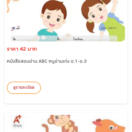
ราคา 42 บาท
หนังสือสอนอ่าน ABC หนูอ่านเก่ง อ.1-อ.3
ดูรายละเอียด