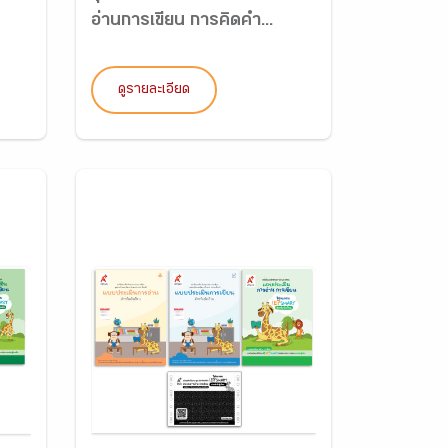
อ่านการเขียน การคิดคำ...
ดูรายละเอียด