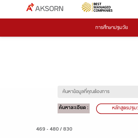
การศึกษาปฐมวัย
ค้นหาละเอียด :
หลักสูตรปฐม
469 - 480 / 830