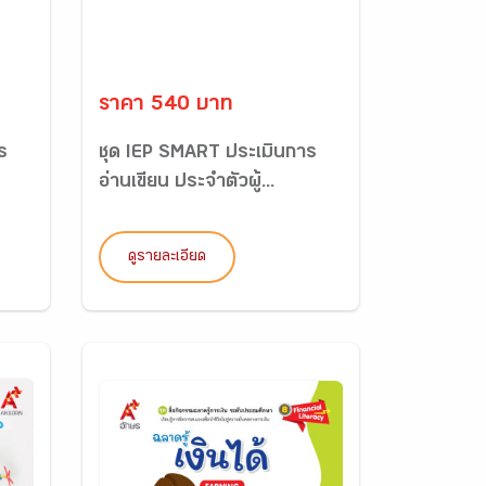
ราคา 540 บาท
ร
ชุด IEP SMART ประเมินการ
อ่านเขียน ประจำตัวผู้...
ดูรายละเอียด