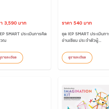
า 3,590 บาท
ราคา 540 บาท
 IEP SMART ประเมินการคิด
ชุด IEP SMART ประเมินกา
นวณ
อ่านเขียน ประจำตัวผู้...
ดูรายละเอียด
ดูรายละเอียด