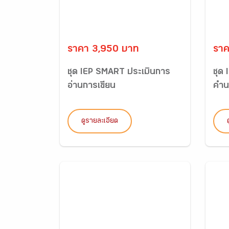
ราคา 3,950 บาท
ราค
ชุด IEP SMART ประเมินการ
ชุด
อ่านการเขียน
คำ
ดูรายละเอียด