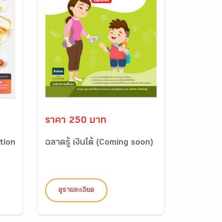
ราคา 250 บาท
ation
ฉลาดรู้ เงินได้ (Coming soon)
ดูรายละเอียด