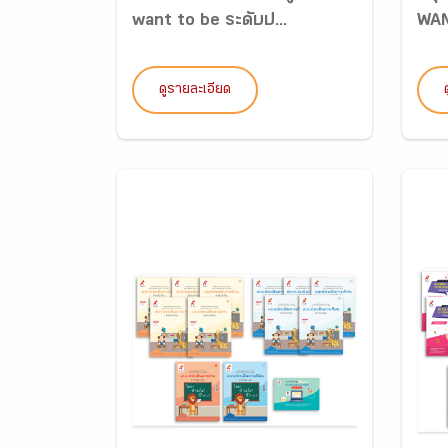
want to be ระดับป...
WAN
ดูรายละเอียด