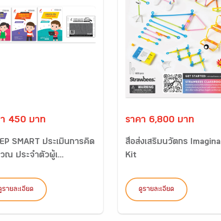
า 450 บาท
ราคา 6,800 บาท
 IEP SMART ประเมินการคิด
สื่อส่งเสริมนวัตกร Imagin
ณ ประจำตัวผู้เ...
Kit
ดูรายละเอียด
ดูรายละเอียด