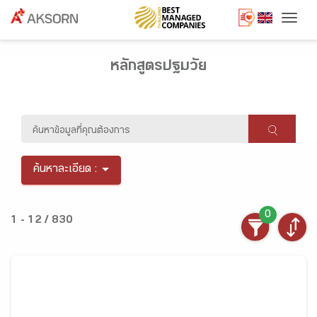
Togg
หลักสูตรปฐมวัย
ค้นหาละเอียด :
0
1 - 12 / 830