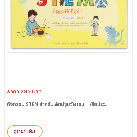
ราคา 235 บาท
กิจกรรม STEM สำหรับเด็กปฐมวัย เล่ม 1 (สื่อประ...
ดูรายละเอียด