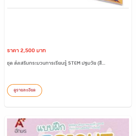
ราคา 2,500 บาท
ชุด ส่งเสริมกระบวนการเรียนรู้ STEM ปฐมวัย (สื...
ดูรายละเอียด