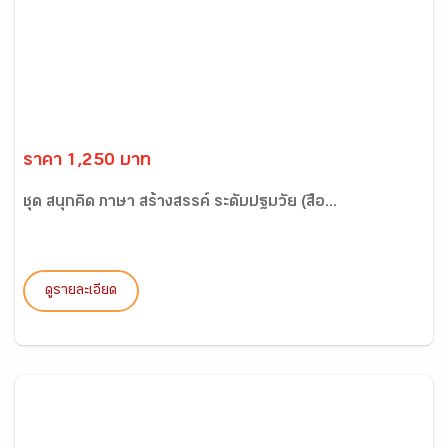
ราคา 1,250 บาท
ชุด สนุกคิด ภาษา สร้างสรรค์ ระดับปฐมวัย (สื่อ...
ดูรายละเอียด