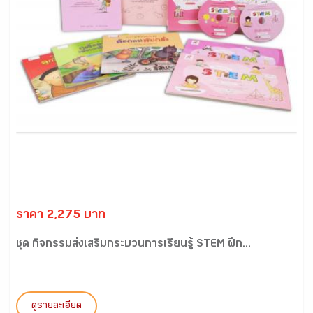
ราคา 2,275 บาท
ชุด กิจกรรมส่งเสริมกระบวนการเรียนรู้ STEM ฝึก...
ดูรายละเอียด