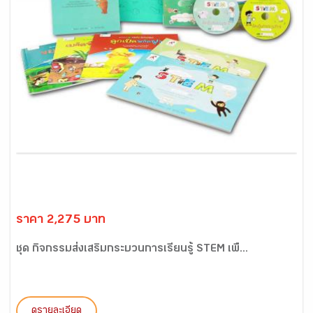
ราคา 2,275 บาท
ชุด กิจกรรมส่งเสริมกระบวนการเรียนรู้ STEM เพื...
ดูรายละเอียด