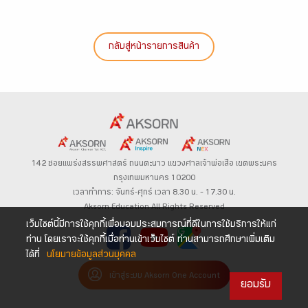
กลับสู่หน้ารายการสินค้า
142 ซอยแพร่งสรรพศาสตร์
ถนนตะนาว
แขวงศาลเจ้าพ่อเสือ เขตพระนคร
กรุงเทพมหานคร 10200
เวลาทำการ: จันทร์-ศุกร์ เวลา 8.30 น. – 17.30 น.
Aksorn Education All Rights Reserved
เว็บไซต์นี้มีการใช้คุกกี้เพื่อมอบประสบการณ์ที่ดีในการใช้บริการให้แก่
ท่าน โดยเราจะใช้คุกกี้เมื่อท่านเข้าเว็บไซต์ ท่านสามารถศึกษาเพิ่มเติม
ได้ที่
นโยบายข้อมูลส่วนบุคคล
เข้าสู่ระบบ Aksorn One Account
ยอมรับ