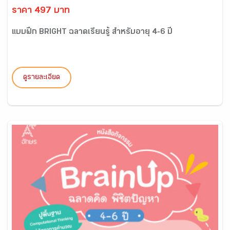
ราคา 497 บาท
แบบฝึก BRIGHT ฉลาดเรียนรู้ สำหรับอายุ 4-6 ปี
ดูรายละเอียด