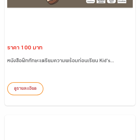
ราคา 100 บาท
หนังสือฝึกทักษะเตรียมความพร้อมก่อนเรียน Kid's...
ดูรายละเอียด