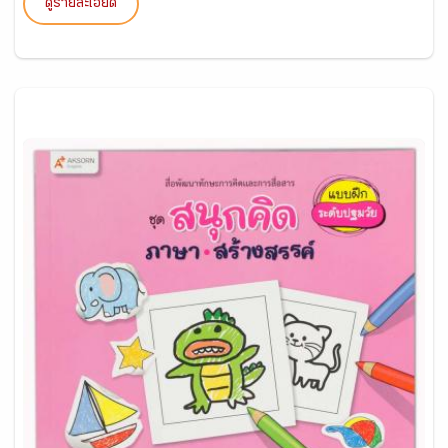
ดูรายละเอียด