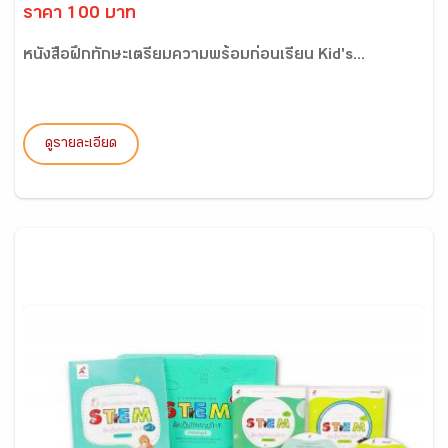
ราคา 100 บาท
หนังสือฝึกทักษะเตรียมความพร้อมก่อนเรียน Kid's...
ดูรายละเอียด