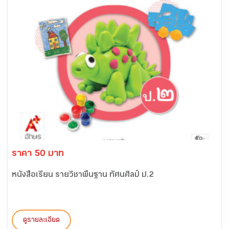
ราคา 50 บาท
หนังสือเรียน รายวิชาพื้นฐาน ทัศนศิลป์ ป.2
ดูรายละเอียด