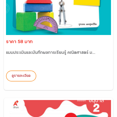
ราคา 58 บาท
แบบประเมินและบันทึกผลการเรียนรู้ คณิตศาสตร์ ม...
ดูรายละเอียด