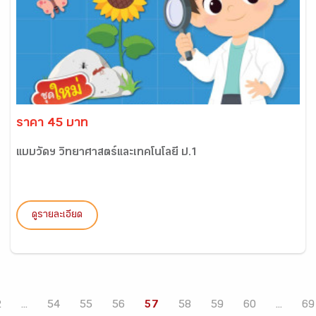
ราคา 45 บาท
แบบวัดฯ วิทยาศาสตร์และเทคโนโลยี ป.1
ดูรายละเอียด
2
...
54
55
56
57
58
59
60
...
69