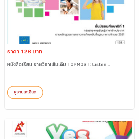
ราคา 128 บาท
หนังสือเรียน รายวิชาเพิ่มเติม TOPMOST: Listen...
ดูรายละเอียด