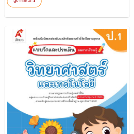
ดูรายละเอียด