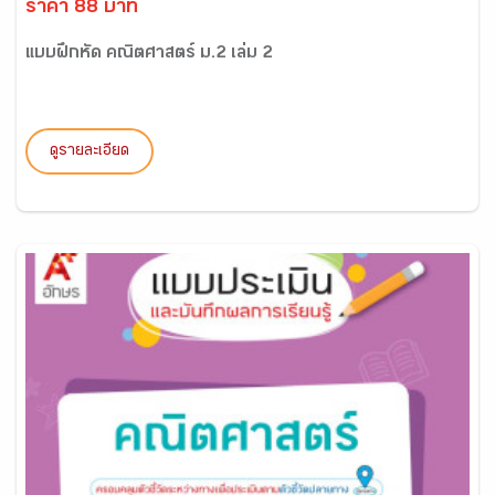
ราคา 88 บาท
แบบฝึกหัด คณิตศาสตร์ ม.2 เล่ม 2
ดูรายละเอียด