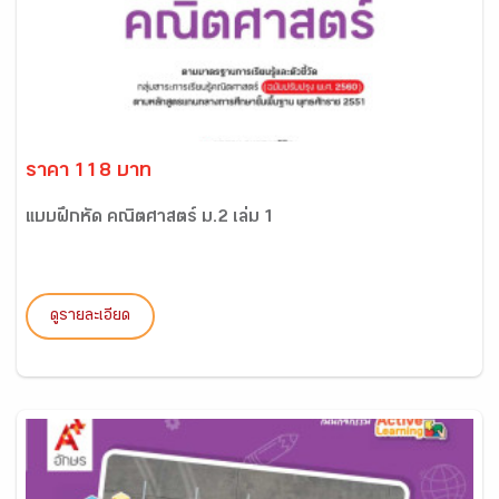
ราคา 118 บาท
แบบฝึกหัด คณิตศาสตร์ ม.2 เล่ม 1
ดูรายละเอียด