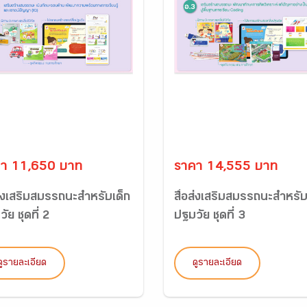
า 11,650 บาท
ราคา 14,555 บาท
ส่งเสริมสมรรถนะสำหรับเด็ก
สื่อส่งเสริมสมรรถนะสำหรับ
ัย ชุดที่ 2
ปฐมวัย ชุดที่ 3
ดูรายละเอียด
ดูรายละเอียด