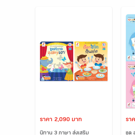
ราคา 2,090 บาท
ราค
นิทาน 3 ภาษา ส่งเสริม
ชุด 