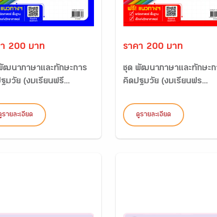
า 200 บาท
ราคา 200 บาท
 พัฒนาภาษาและทักษะการ
ชุด พัฒนาภาษาและทักษะก
ฐมวัย (งบเรียนฟรี...
คิดปฐมวัย (งบเรียนฟร...
ดูรายละเอียด
ดูรายละเอียด