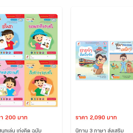
า 200 บาท
ราคา 2,090 บาท
สนุกเล่น เก่งคิด ฉบับ
นิทาน 3 ภาษา ส่งเสริม