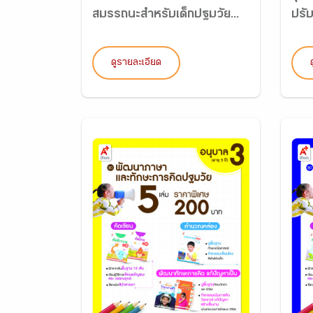
สมรรถนะสำหรับเด็กปฐมวัย...
ปรับ
ดูรายละเอียด