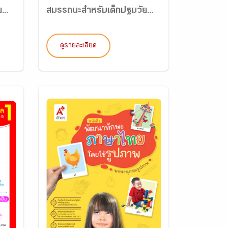
..
สมรรถนะสำหรับเด็กปฐมวัย...
ดูรายละเอียด