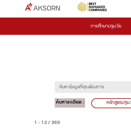
การศึกษาปฐมวัย
ค้นหาละเอียด :
หลักสูตรปฐม
1 - 12 / 369