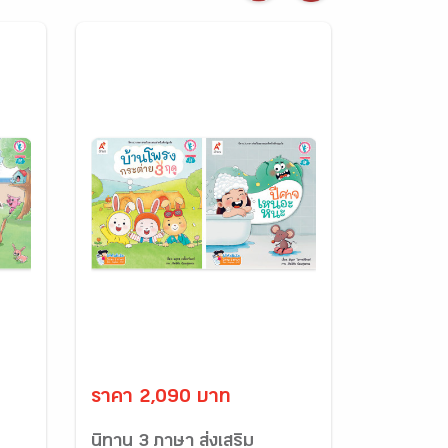
ราคา 2,090 บาท
นิทาน 3 ภาษา ส่งเสริม