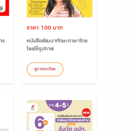
ราคา 100 บาท
าร
หนังสือพัฒนาทักษะภาษาไทย
โดยใช้รูปภาพ
ดูรายละเอียด