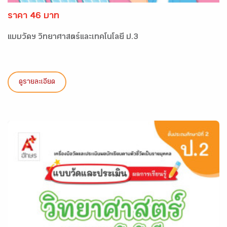
ราคา 46 บาท
แบบวัดฯ วิทยาศาสตร์และเทคโนโลยี ป.3
ดูรายละเอียด