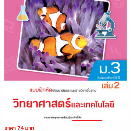
ราคา 74 บาท