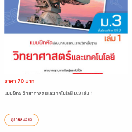
ราคา 70 บาท
แบบฝึกฯ วิทยาศาสตร์และเทคโนโลยี ม.3 เล่ม 1
ดูรายละเอียด