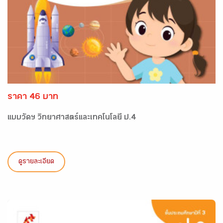
ราคา 46 บาท
แบบวัดฯ วิทยาศาสตร์และเทคโนโลยี ป.4
ดูรายละเอียด