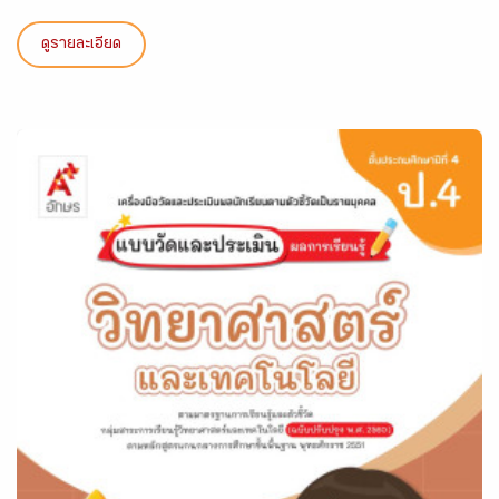
ดูรายละเอียด